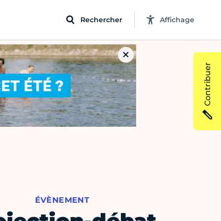
Rechercher
Affichage
Contribuer
ÉVÈNEMENT