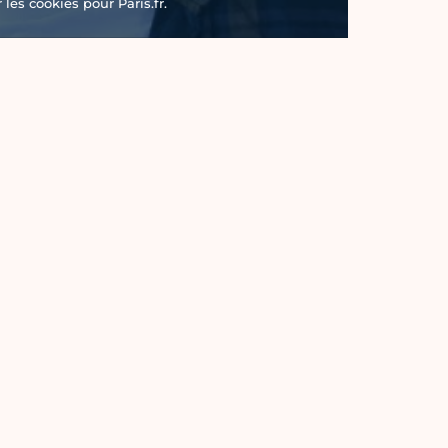
les cookies pour Paris.fr.