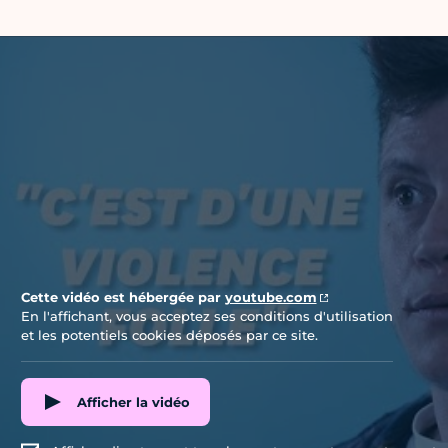
Vidéo Youtube
Cette vidéo est hébergée par
youtube.com
En l'affichant, vous acceptez ses conditions d'utilisation
et les potentiels cookies déposés par ce site.
Afficher la vidéo