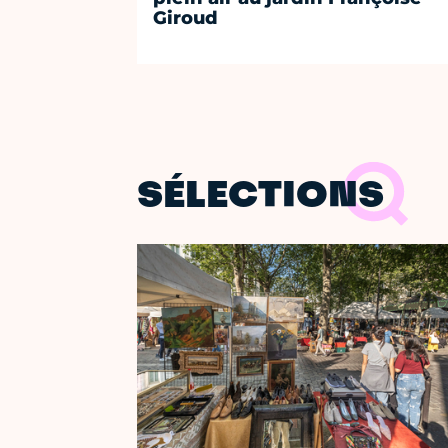
Giroud
SÉLECTIONS