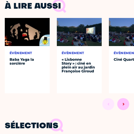
À LIRE AUSSI
ÉVÈNEMENT
ÉVÈNEMENT
ÉVÈNEMEN
Baba Yaga la
« Lisbonne
Ciné Quart
sorcière
Story » : ciné en
plein air au jardin
Françoise Giroud
SÉLECTIONS