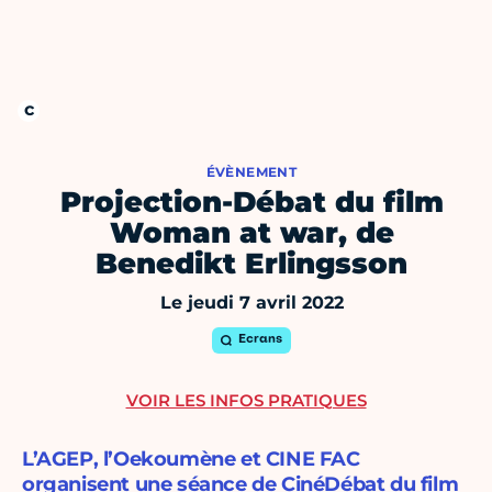
ÉVÈNEMENT
Projection-Débat du film
Woman at war, de
Benedikt Erlingsson
Le jeudi 7 avril 2022
Ecrans
VOIR LES INFOS PRATIQUES
L’AGEP, l’Oekoumène et CINE FAC
organisent une séance de CinéDébat du film