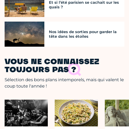
Et si l’été parisien se cachait sur les
quais ?
Nos idées de sorties pour garder la
tête dans les étoiles
VOUS NE CONNAISSEZ
TOUJOURS PAS ?
Sélection des bons plans intemporels, mais qui valent le
coup toute l'année !