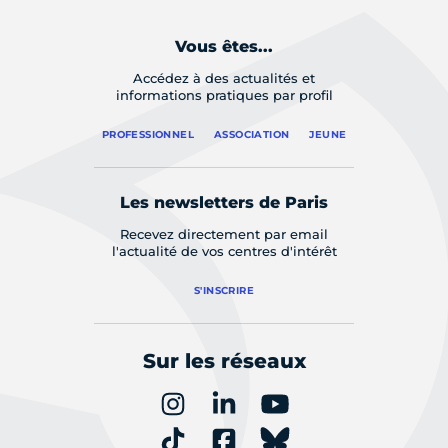
Vous êtes...
Accédez à des actualités et
informations pratiques par profil
PROFESSIONNEL
ASSOCIATION
JEUNE
Les newsletters de Paris
Recevez directement par email
l'actualité de vos centres d'intérêt
S'INSCRIRE
Sur les réseaux