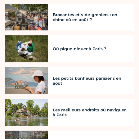
Brocantes et vide-greniers : on
chine où en août ?
Où pique-niquer à Paris ?
Les petits bonheurs parisiens en
août
Les meilleurs endroits où naviguer
à Paris