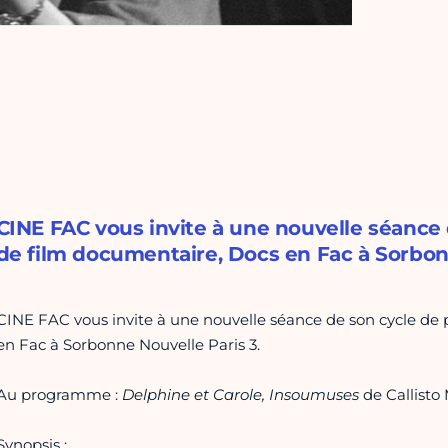
CINE FAC vous invite à une nouvelle séance 
de film documentaire, Docs en Fac à Sorbon
CINE FAC vous invite à une nouvelle séance de son cycle de 
en Fac à Sorbonne Nouvelle Paris 3.
Au programme :
Delphine et Carole, Insoumuses
de Callisto 
Synopsis :