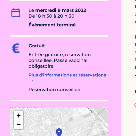
Le
mercredi 9 mars 2022
De 18 h 30 à 20 h 30
Évènement terminé
Gratuit
Entrée gratuite, réservation
conseillée. Passe vaccinal
obligatoire
Plus d'informations et réservations
Réservation conseillée
+
−