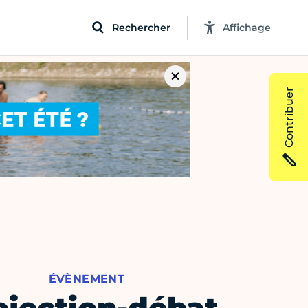
Rechercher
Affichage
Contribuer
ÉVÈNEMENT