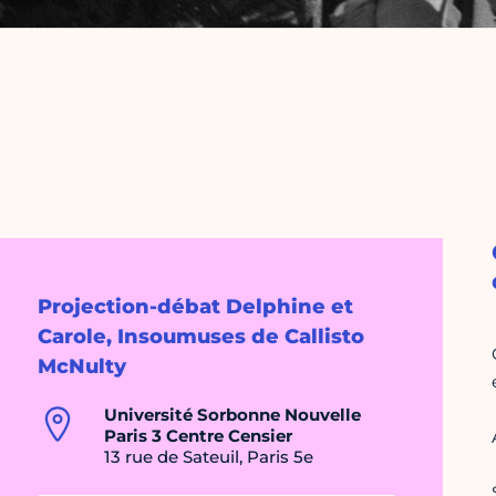
Projection-débat Delphine et
Carole, Insoumuses de Callisto
McNulty
Université Sorbonne Nouvelle
Paris 3 Centre Censier
13 rue de Sateuil, Paris 5e