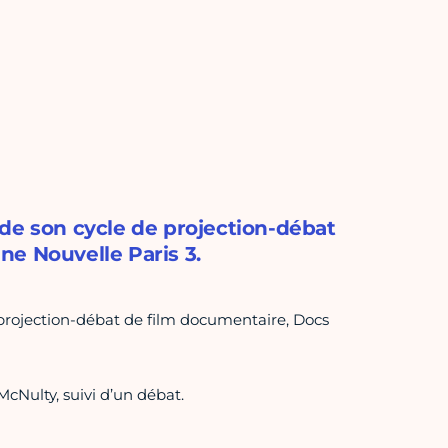
de son cycle de projection-débat
ne Nouvelle Paris 3.
projection-débat de film documentaire, Docs
McNulty, suivi d’un débat.