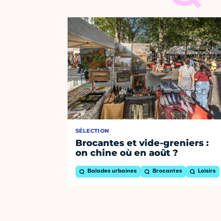
SÉLECTION
Brocantes et vide-greniers :
on chine où en août ?
Balades urbaines
Brocantes
Loisirs