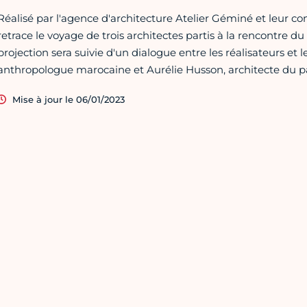
Réalisé par l'agence d'architecture Atelier Géminé et leur 
retrace le voyage de trois architectes partis à la rencontre d
projection sera suivie d'un dialogue entre les réalisateurs et l
anthropologue marocaine et Aurélie Husson, architecte du p
Mise à jour le 06/01/2023