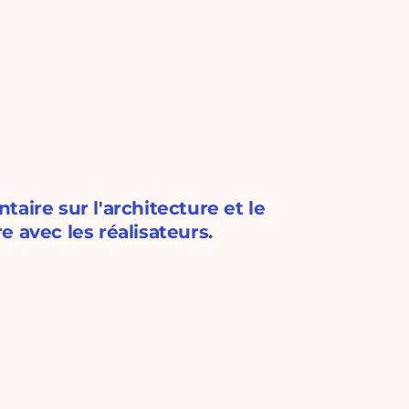
aire sur l'architecture et le
 avec les réalisateurs.