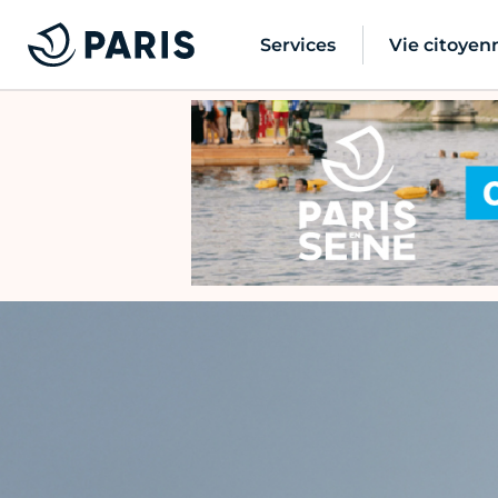
Services
Vie citoyen