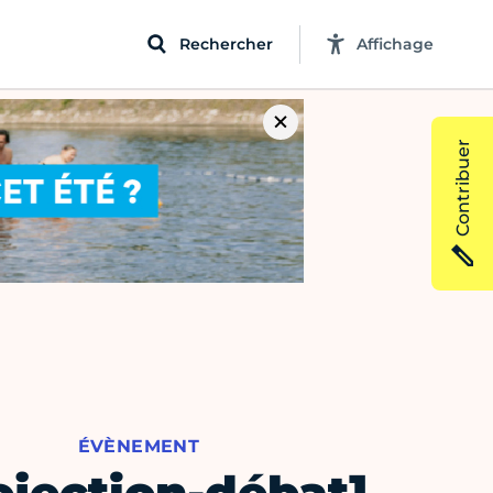
Rechercher
Affichage
Contribuer
ÉVÈNEMENT