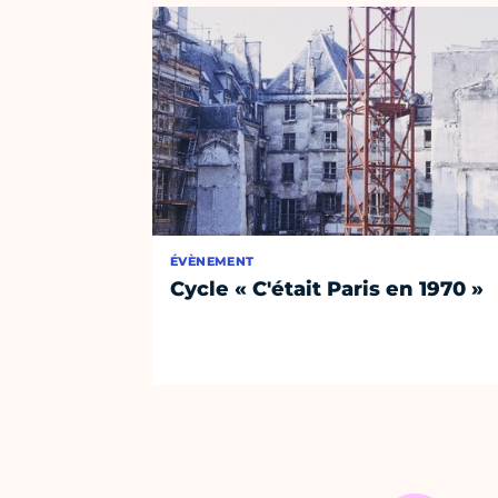
ÉVÈNEMENT
Cycle « C'était Paris en 1970 »