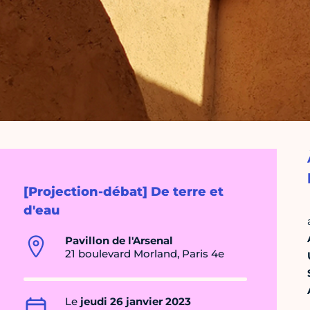
[Projection-débat] De terre et
d'eau
Pavillon de l'Arsenal
21 boulevard Morland, Paris 4e
Le
jeudi 26 janvier 2023