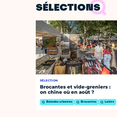
SÉLECTIONS
SÉLECTION
Brocantes et vide-greniers :
on chine où en août ?
Balades urbaines
Brocantes
Loisirs