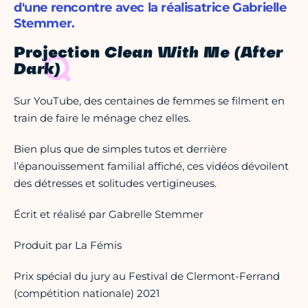
d'une rencontre avec la réalisatrice Gabrielle
Stemmer.
Projection
Clean With Me (After
Dark)
Sur YouTube, des centaines de femmes se filment en
train de faire le ménage chez elles.
Bien plus que de simples tutos et derrière
l’épanouissement familial affiché, ces vidéos dévoilent
des détresses et solitudes vertigineuses.
Écrit et réalisé par Gabrelle Stemmer
Produit par La Fémis
Prix spécial du jury au Festival de Clermont-Ferrand
(compétition nationale) 2021