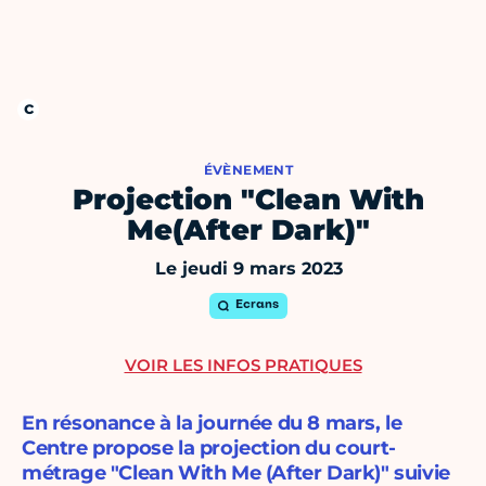
ÉVÈNEMENT
Projection "Clean With
Me(After Dark)"
Le jeudi 9 mars 2023
Ecrans
VOIR LES INFOS PRATIQUES
En résonance à la journée du 8 mars, le
Centre propose la projection du court-
métrage "Clean With Me (After Dark)" suivie