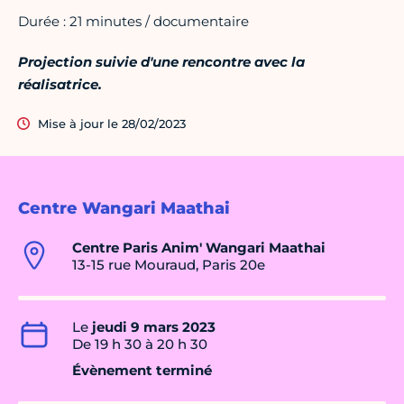
Durée : 21 minutes / documentaire
Projection suivie d'une rencontre avec la
réalisatrice.
Mise à jour le 28/02/2023
Centre Wangari Maathai
Centre Paris Anim' Wangari Maathai
13-15 rue Mouraud, Paris 20e
Le
jeudi 9 mars 2023
De 19 h 30 à 20 h 30
Évènement terminé