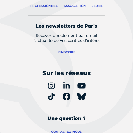
PROFESSIONNEL
ASSOCIATION
JEUNE
Les newsletters de Paris
Recevez directement par email
l'actualité de vos centres d'intérêt
S'INSCRIRE
Sur les réseaux
Une question ?
CONTACTEZ-NOUS