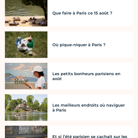
Que faire à Paris ce 15 août ?
Où pique-niquer à Paris ?
Les petits bonheurs parisiens en
août
Les meilleurs endroits où naviguer
à Paris
Et si l’été parisien se cachait sur les