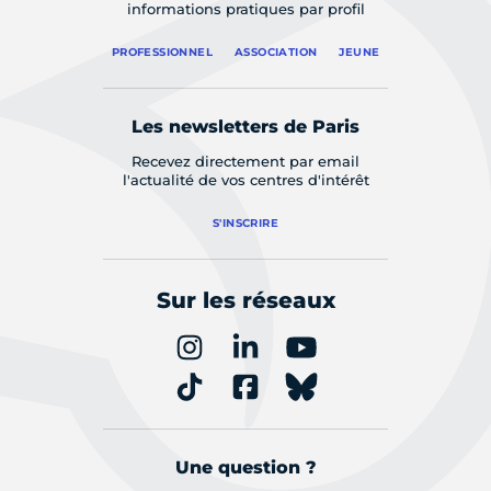
informations pratiques par profil
PROFESSIONNEL
ASSOCIATION
JEUNE
Les newsletters de Paris
Recevez directement par email
l'actualité de vos centres d'intérêt
S'INSCRIRE
Sur les réseaux
Une question ?