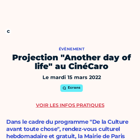
ÉVÈNEMENT
Projection "Another day of
life" au CinéCaro
Le mardi 15 mars 2022
Ecrans
VOIR LES INFOS PRATIQUES
Dans le cadre du programme "De la Culture
avant toute chose", rendez-vous culturel
hebdomadaire et gratuit, la Mairie de Paris