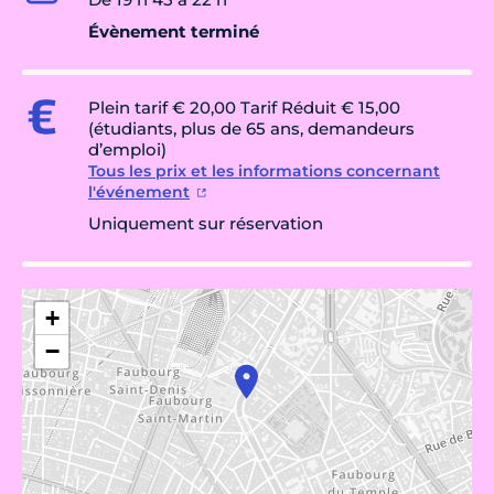
Évènement terminé
Plein tarif € 20,00 Tarif Réduit € 15,00
(étudiants, plus de 65 ans, demandeurs
d’emploi)
Tous les prix et les informations concernant
l'événement
Uniquement sur réservation
+
−