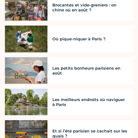
Brocantes et vide-greniers : on
chine où en août ?
Où pique-niquer à Paris ?
Les petits bonheurs parisiens en
août
Les meilleurs endroits où naviguer
à Paris
Et si l’été parisien se cachait sur les
quais ?