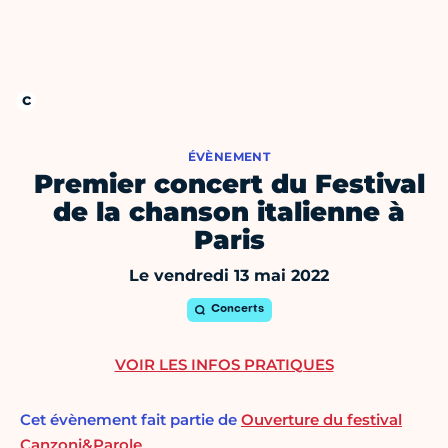
ÉVÈNEMENT
Premier concert du Festival
de la chanson italienne à
Paris
Le vendredi 13 mai 2022
Concerts
VOIR LES INFOS PRATIQUES
Cet évènement fait partie de
Ouverture du festival
Canzoni&Parole