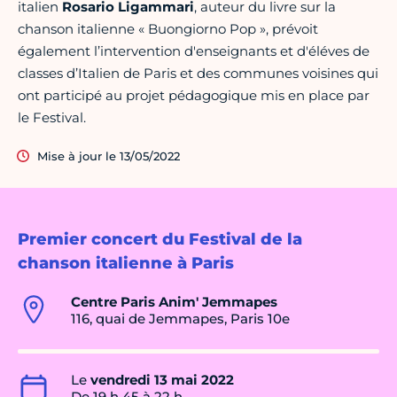
italien
Rosario Ligammari
, auteur du livre sur la
chanson italienne « Buongiorno Pop », prévoit
également l’intervention d'enseignants et d'éléves de
classes d’Italien de Paris et des communes voisines qui
ont participé au projet pédagogique mis en place par
le Festival.
Mise à jour le 13/05/2022
Premier concert du Festival de la
chanson italienne à Paris
Centre Paris Anim' Jemmapes
116, quai de Jemmapes, Paris 10e
Le
vendredi 13 mai 2022
De 19 h 45 à 22 h