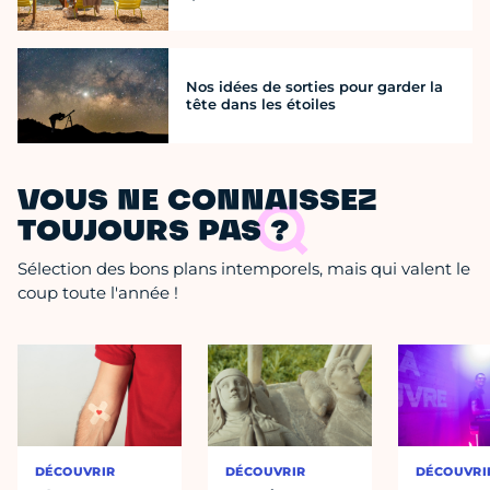
Nos idées de sorties pour garder la
tête dans les étoiles
VOUS NE CONNAISSEZ
TOUJOURS PAS ?
Sélection des bons plans intemporels, mais qui valent le
coup toute l'année !
DÉCOUVRIR
DÉCOUVRIR
DÉCOUVRI