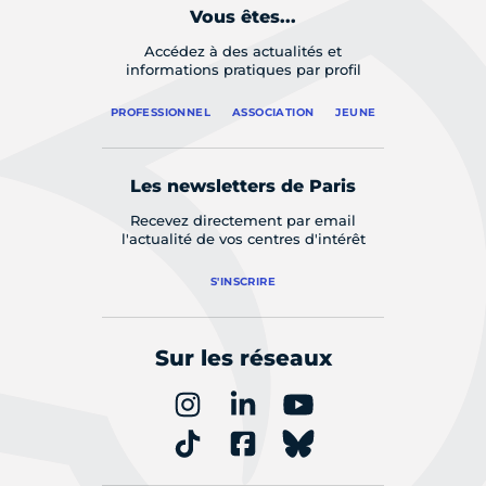
Vous êtes...
Accédez à des actualités et
informations pratiques par profil
PROFESSIONNEL
ASSOCIATION
JEUNE
Les newsletters de Paris
Recevez directement par email
l'actualité de vos centres d'intérêt
S'INSCRIRE
Sur les réseaux