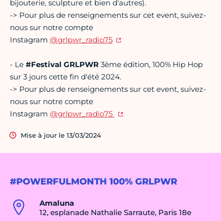
bijouterie, sculpture et bien d'autres).
-> Pour plus de renseignements sur cet event, suivez-
nous sur notre compte
Instagram
@grlpwr_radio75
- Le
#Festival GRLPWR
3ème édition, 100% Hip Hop
sur 3 jours cette fin d'été 2024.
-> Pour plus de renseignements sur cet event, suivez-
nous sur notre compte
Instagram
@grlpwr_radio75
Mise à jour le 13/03/2024
#POWERFULMONTH 100% GRLPWR
Amaluna
12, esplanade Nathalie Sarraute, Paris 18e