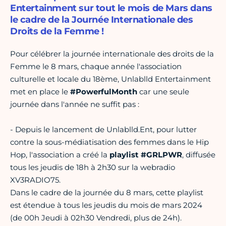
Entertainment sur tout le mois de Mars dans
le cadre de la Journée Internationale des
Droits de la Femme !
Pour célébrer la journée internationale des droits de la
Femme le 8 mars, chaque année l'association
culturelle et locale du 18ème, Unlablld Entertainment
met en place le
#PowerfulMonth
car une seule
journée dans l'année ne suffit pas :
- Depuis le lancement de Unlablld.Ent, pour lutter
contre la sous-médiatisation des femmes dans le Hip
Hop, l'association a créé la
playlist #GRLPWR
, diffusée
tous les jeudis de 18h à 2h30 sur la webradio
XV3RADIO75.
Dans le cadre de la journée du 8 mars, cette playlist
est étendue à tous les jeudis du mois de mars 2024
(de 00h Jeudi à 02h30 Vendredi, plus de 24h).