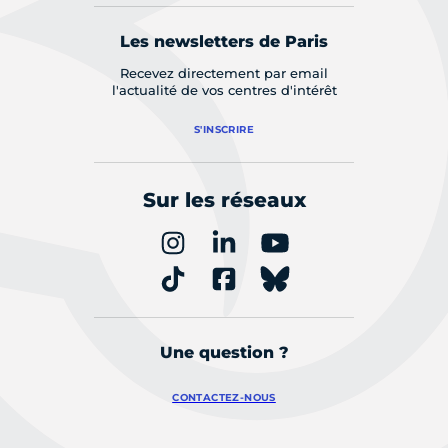
Les newsletters de Paris
Recevez directement par email
l'actualité de vos centres d'intérêt
S'INSCRIRE
Sur les réseaux
Une question ?
CONTACTEZ-NOUS