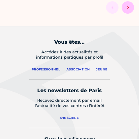
Vous êtes...
Accédez à des actualités et
informations pratiques par profil
PROFESSIONNEL
ASSOCIATION
JEUNE
Les newsletters de Paris
Recevez directement par email
l'actualité de vos centres d'intérêt
S'INSCRIRE