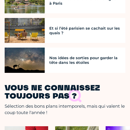
à Paris
Et si l’été parisien se cachait sur les
quais ?
Nos idées de sorties pour garder la
tête dans les étoiles
VOUS NE CONNAISSEZ
TOUJOURS PAS ?
Sélection des bons plans intemporels, mais qui valent le
coup toute l'année !