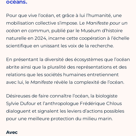
océans.
Pour que vive l’océan, et grâce à lui l’humanité, une
mobilisation collective s’impose. Le
Manifeste pour un
océan en commun
, publié par le Muséum d’histoire
naturelle en 2024, incarne cette coopération à l’échelle
scientifique en unissant les voix de la recherche.
En présentant la diversité des écosystèmes que l’océan
abrite ainsi que la pluralité des représentations et des
relations que les sociétés humaines entretiennent
avec lui, le
Manifeste
révèle la complexité de l’océan.
Désireuses de faire connaître l’océan, la biologiste
Sylvie Dufour et l’anthropologue Frédérique Chlous
dialoguent et signalent les leviers d’actions possibles
pour une meilleure protection du milieu marin.
Avec