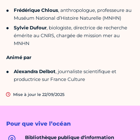
Frédérique Chlous
, anthropologue, professeure au
Muséum National d’Histoire Naturelle (MNHN)
Sylvie Dufour
, biologiste, directrice de recherche
émérite au CNRS, chargée de mission mer au
MNHN
Animé par
Alexandra Delbot
, journaliste scientifique et
productrice sur France Culture
Mise à jour le 22/09/2025
Pour que vive l’océan
Bibliothèque publique d'information