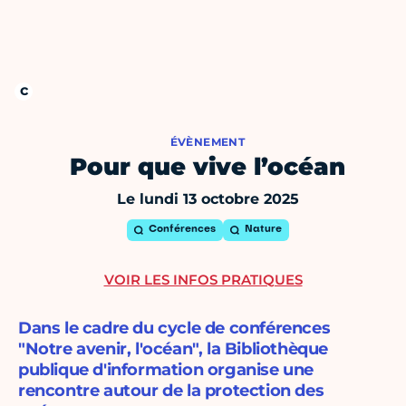
ÉVÈNEMENT
Pour que vive l’océan
Le lundi 13 octobre 2025
Conférences
Nature
VOIR LES INFOS PRATIQUES
Dans le cadre du cycle de conférences
"Notre avenir, l'océan", la Bibliothèque
publique d'information organise une
rencontre autour de la protection des