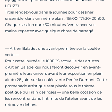
LEUZZI
Trois rendez-vous dans la journée pour dessiner
ensemble, dans un même élan :•⁠ ⁠15h00•⁠ ⁠17h30•⁠ ⁠20h00.
Chaque session dure 30 minutes. Venez avec vos
mains, repartez avec quelque chose de partagé.
— Art en Balade : une avant-première sur la coulée
verte —
Pour cette journée, le 100ECS accueille des artistes
d'Art en Balade, qui nous feront découvrir en avant-
première leurs univers avant leur exposition en plein
air du 28 juin, sur la coulée verte Renée Dumont. Cette
promenade artistique sera placée sous le thème
poétique du Train des roses — une belle occasion de
les rencontrer dans l'intimité de l'atelier avant de les
retrouver dehors.