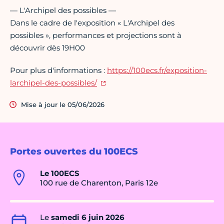
— L'Archipel des possibles —
Dans le cadre de l'exposition « L'Archipel des
possibles », performances et projections sont à
découvrir dès 19H00
Pour plus d'informations :
https://100ecs.fr/exposition-
larchipel-des-possibles/
Mise à jour le 05/06/2026
Portes ouvertes du 100ECS
Le 100ECS
100 rue de Charenton, Paris 12e
Le
samedi 6 juin 2026