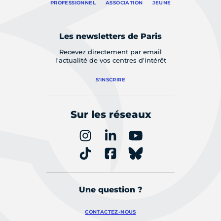
PROFESSIONNEL
ASSOCIATION
JEUNE
Les newsletters de Paris
Recevez directement par email
l'actualité de vos centres d'intérêt
S'INSCRIRE
Sur les réseaux
Une question ?
CONTACTEZ-NOUS