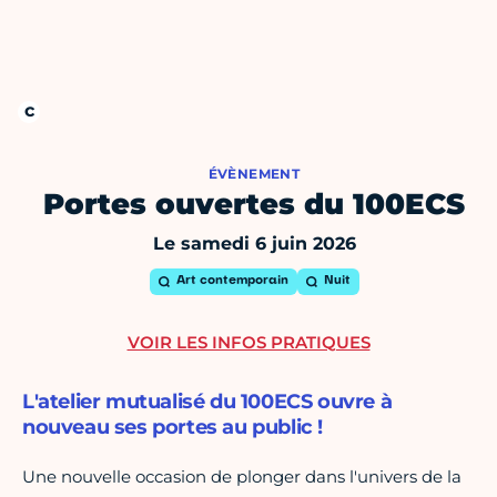
ÉVÈNEMENT
Portes ouvertes du 100ECS
Le samedi 6 juin 2026
Art contemporain
Nuit
VOIR LES INFOS PRATIQUES
L'atelier mutualisé du 100ECS ouvre à
nouveau ses portes au public !
Une nouvelle occasion de plonger dans l'univers de la