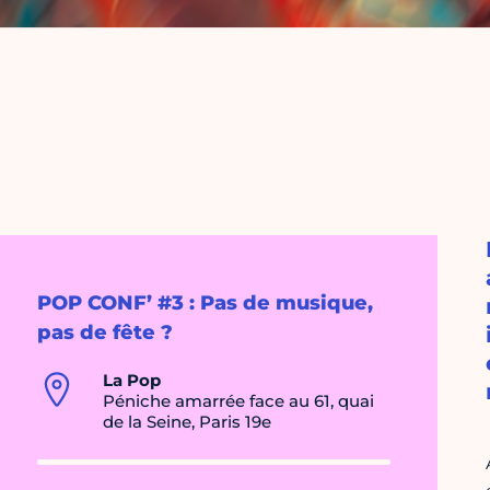
POP CONF’ #3 : Pas de musique,
pas de fête ?
La Pop
Péniche amarrée face au 61, quai
de la Seine, Paris 19e