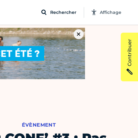
Rechercher
Affichage
Contribuer
ÉVÈNEMENT