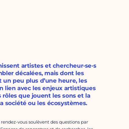
issent artistes et chercheur·se·s
bler décalées, mais dont les
 un peu plus d’une heure, les
 lien avec les enjeux artistiques
 rôles que jouent les sons et la
a société ou les écosystèmes.
s rendez-vous soulèvent des questions par