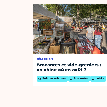
SÉLECTION
Brocantes et vide-greniers :
on chine où en août ?
Balades urbaines
Brocantes
Loisirs