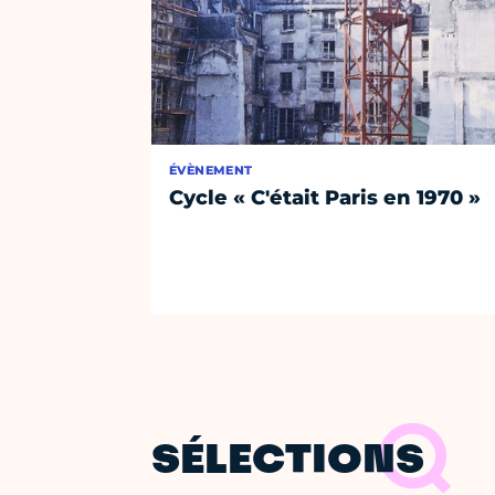
ÉVÈNEMENT
Cycle « C'était Paris en 1970 »
SÉLECTIONS