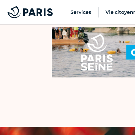
Services
Vie citoyen