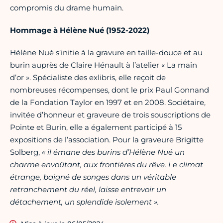
compromis du drame humain.
Hommage à Hélène Nué
(1952-2022)
Hélène Nué s’initie à la gravure en taille-douce et au
burin auprès de Claire Hénault à l’atelier « La main
d’or ». Spécialiste des exlibris, elle reçoit de
nombreuses récompenses, dont le prix Paul Gonnand
de la Fondation Taylor en 1997 et en 2008. Sociétaire,
invitée d’honneur et graveure de trois souscriptions de
Pointe et Burin, elle a également participé à 15
expositions de l’association. Pour la graveure Brigitte
Solberg,
« il émane des burins d’Hélène Nué un
charme envoûtant, aux frontières du rêve. Le climat
étrange, baigné de songes dans un véritable
retranchement du réel, laisse entrevoir un
détachement, un splendide isolement ».