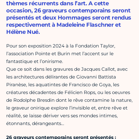
thèmes récurrents dans l’art. A cette
occasion, 26 graveurs contemporains seront
présentés et deux Hommages seront rendus
respectivement à Madeleine Flaschner et
Hélène Nué.
Pour son exposition 2024 à la Fondation Taylor,
l’association Pointe et Burin met l’accent sur le
fantastique et l’onirisme.
Que ce soit dans les gravures de Jacques Callot, avec
les architectures délirantes de Giovanni Battista
Piranèse, les aquatintes de Francisco de Goya, les
créatures décadentes de Félicien Rops, ou les oeuvres
de Rodolphe Bresdin dont le rêve contamine la nature,
le graveur onirique explore l’invisible et, entre rêve et
réalité, se laisse dériver vers ses mondes intimes,
étonnants, dérangeants…
26 graveurs contemporains seront présentés
: