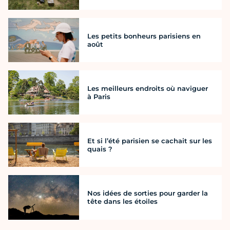
Les petits bonheurs parisiens en
août
Les meilleurs endroits où naviguer
à Paris
Et si l’été parisien se cachait sur les
quais ?
Nos idées de sorties pour garder la
tête dans les étoiles