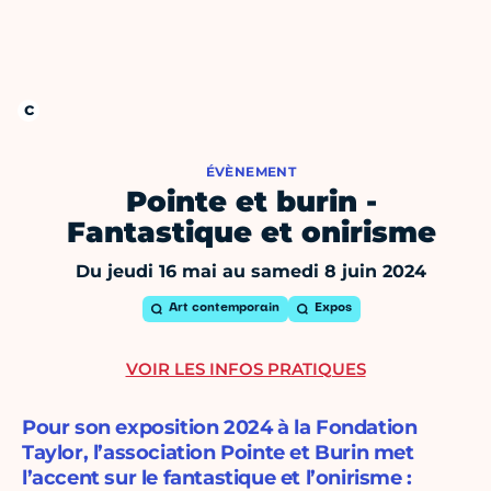
ÉVÈNEMENT
Pointe et burin -
Fantastique et onirisme
Du jeudi 16 mai au samedi 8 juin 2024
Art contemporain
Expos
VOIR LES INFOS PRATIQUES
Pour son exposition 2024 à la Fondation
Taylor, l’association Pointe et Burin met
l’accent sur le fantastique et l’onirisme :