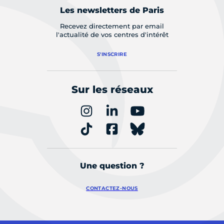
Les newsletters de Paris
Recevez directement par email
l'actualité de vos centres d'intérêt
S'INSCRIRE
Sur les réseaux
Une question ?
CONTACTEZ-NOUS