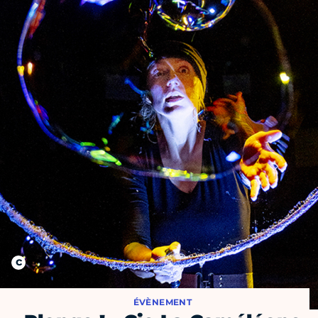
ÉVÈNEMENT