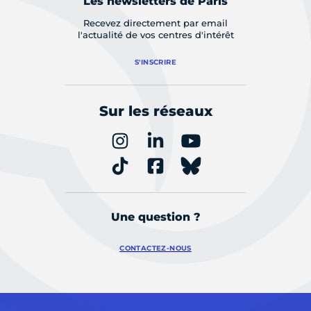
Les newsletters de Paris
Recevez directement par email
l'actualité de vos centres d'intérêt
S'INSCRIRE
Sur les réseaux
Une question ?
CONTACTEZ-NOUS