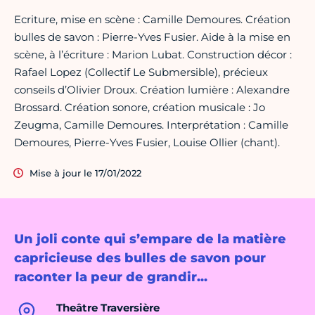
Ecriture, mise en scène : Camille Demoures. Création
bulles de savon : Pierre-Yves Fusier. Aide à la mise en
scène, à l’écriture : Marion Lubat. Construction décor :
Rafael Lopez (Collectif Le Submersible), précieux
conseils d’Olivier Droux. Création lumière : Alexandre
Brossard. Création sonore, création musicale : Jo
Zeugma, Camille Demoures. Interprétation : Camille
Demoures, Pierre-Yves Fusier, Louise Ollier (chant).
Mise à jour le 17/01/2022
Un joli conte qui s’empare de la matière
capricieuse des bulles de savon pour
raconter la peur de grandir...
Theâtre Traversière