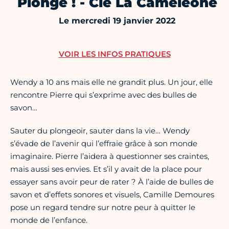
Plonge ! - Cie La Caméléone
Le mercredi 19 janvier 2022
VOIR LES INFOS PRATIQUES
Wendy a 10 ans mais elle ne grandit plus. Un jour, elle
rencontre Pierre qui s’exprime avec des bulles de
savon…
Sauter du plongeoir, sauter dans la vie… Wendy
s’évade de l’avenir qui l’effraie grâce à son monde
imaginaire. Pierre l’aidera à questionner ses craintes,
mais aussi ses envies. Et s’il y avait de la place pour
essayer sans avoir peur de rater ? À l’aide de bulles de
savon et d’effets sonores et visuels, Camille Demoures
pose un regard tendre sur notre peur à quitter le
monde de l’enfance.