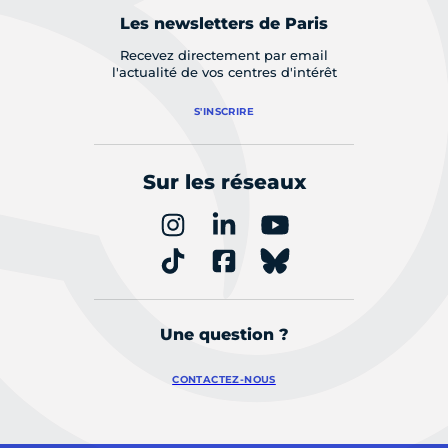
Les newsletters de Paris
Recevez directement par email
l'actualité de vos centres d'intérêt
S'INSCRIRE
Sur les réseaux
Une question ?
CONTACTEZ-NOUS