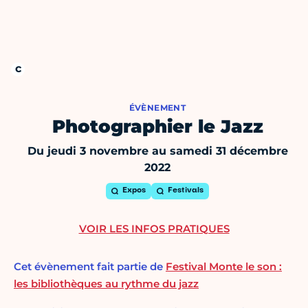
ÉVÈNEMENT
Photographier le Jazz
Du jeudi 3 novembre au samedi 31 décembre
2022
Expos
Festivals
VOIR LES INFOS PRATIQUES
Cet évènement fait partie de
Festival Monte le son :
les bibliothèques au rythme du jazz