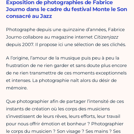
Exposition de photographies de Fabrice
Journo dans le cadre du festival Monte le Son
consacré au Jazz
Photographe depuis une quinzaine d’années, Fabrice
Journo collabore au magazine internet
Citizenjazz
depuis 2007. Il propose ici une sélection de ses clichés.
A l’origine, l’amour de la musique puis peu à peu la
frustration de ne rien garder et sans doute plus encore
de ne rien transmettre de ces moments exceptionnels
et intenses. La photographie naît alors du désir de
mémoire.
Que photographier afin de partager l’intensité de ces
instants de création où les corps des musiciens
s’investissent de leurs rêves, leurs efforts, leur travail
pour nous offrir émotion et bonheur ? Photographier
le corps du musicien ? Son visage ? Ses mains ? Ses