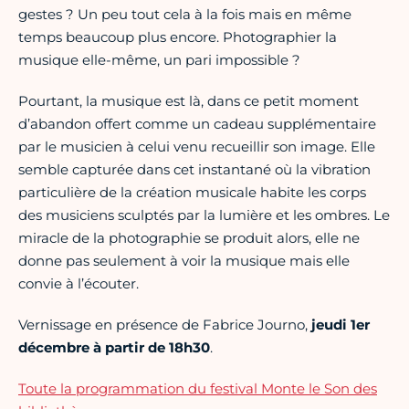
gestes ? Un peu tout cela à la fois mais en même
temps beaucoup plus encore. Photographier la
musique elle-même, un pari impossible ?
Pourtant, la musique est là, dans ce petit moment
d’abandon offert comme un cadeau supplémentaire
par le musicien à celui venu recueillir son image. Elle
semble capturée dans cet instantané où la vibration
particulière de la création musicale habite les corps
des musiciens sculptés par la lumière et les ombres. Le
miracle de la photographie se produit alors, elle ne
donne pas seulement à voir la musique mais elle
convie à l’écouter.
Vernissage en présence de Fabrice Journo,
jeudi 1er
décembre à partir de 18h30
.
Toute la programmation du festival Monte le Son des