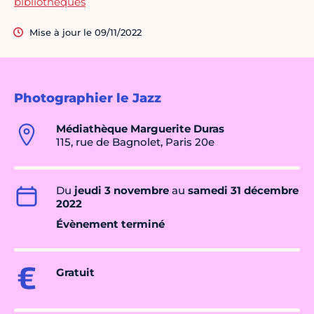
bibliothèques
Mise à jour le 09/11/2022
Photographier le Jazz
Médiathèque Marguerite Duras
115, rue de Bagnolet, Paris 20e
Du
jeudi 3 novembre
au
samedi 31 décembre
2022
Évènement terminé
Gratuit