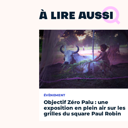
À LIRE AUSSI
ÉVÈNEMENT
Objectif Zéro Palu : une
exposition en plein air sur les
grilles du square Paul Robin