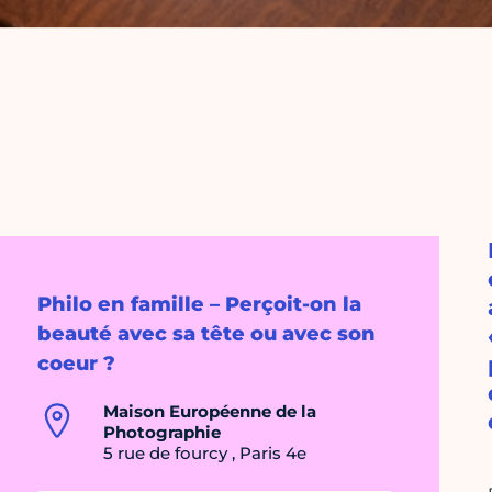
Philo en famille – Perçoit-on la
beauté avec sa tête ou avec son
coeur ?
Maison Européenne de la
Photographie
5 rue de fourcy , Paris 4e