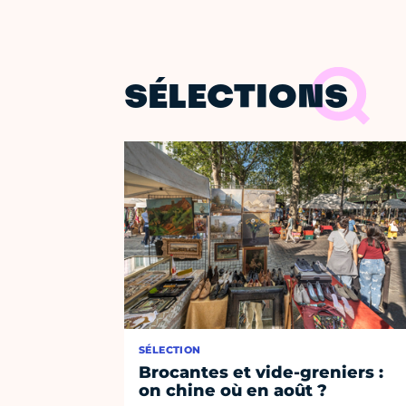
SÉLECTIONS
SÉLECTION
Brocantes et vide-greniers :
on chine où en août ?