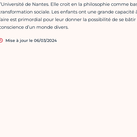
l’Université de Nantes. Elle croit en la philosophie comme bas
transformation sociale. Les enfants ont une grande capacité à 
faire est primordial pour leur donner la possibilité de se bâti
conscience d’un monde divers.
Mise à jour le 06/03/2024