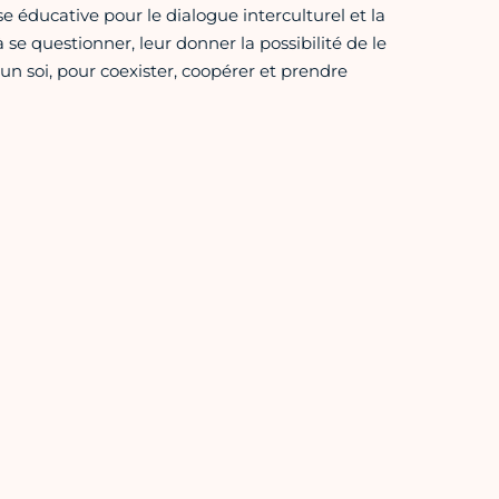
e éducative pour le dialogue interculturel et la
se questionner, leur donner la possibilité de le
r un soi, pour coexister, coopérer et prendre