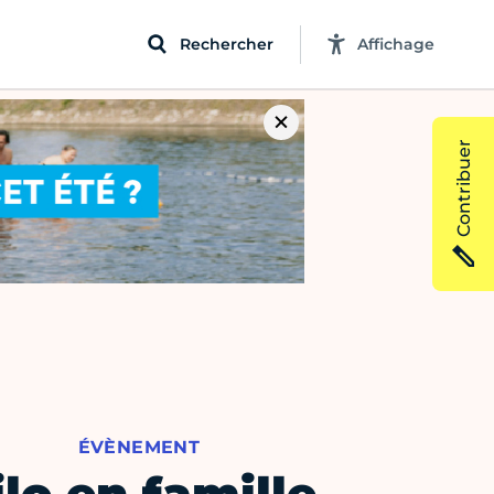
Rechercher
Affichage
Contribuer
ÉVÈNEMENT