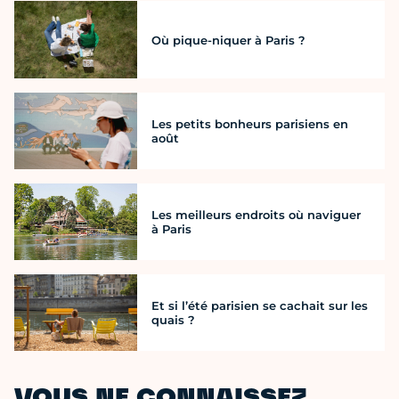
Où pique-niquer à Paris ?
Les petits bonheurs parisiens en
août
Les meilleurs endroits où naviguer
à Paris
Et si l’été parisien se cachait sur les
quais ?