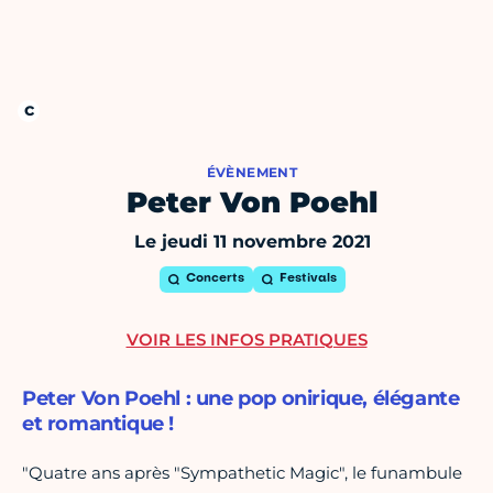
ÉVÈNEMENT
Peter Von Poehl
Le jeudi 11 novembre 2021
Concerts
Festivals
VOIR LES INFOS PRATIQUES
Peter Von Poehl : une pop onirique, élégante
et romantique !
"Quatre ans après "Sympathetic Magic", le funambule