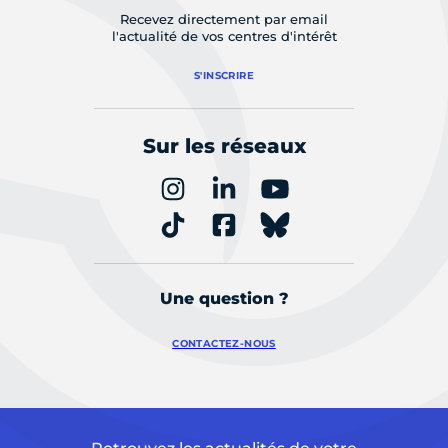
Recevez directement par email
l'actualité de vos centres d'intérêt
S'INSCRIRE
Sur les réseaux
Une question ?
CONTACTEZ-NOUS