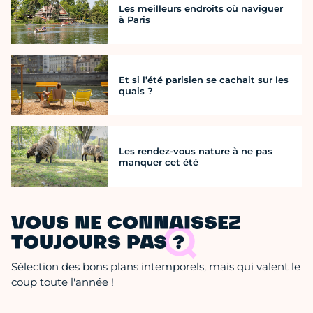
Les meilleurs endroits où naviguer
à Paris
Et si l’été parisien se cachait sur les
quais ?
Les rendez-vous nature à ne pas
manquer cet été
VOUS NE CONNAISSEZ
TOUJOURS PAS ?
Sélection des bons plans intemporels, mais qui valent le
coup toute l'année !