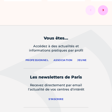
Vous êtes...
Accédez à des actualités et
informations pratiques par profil
PROFESSIONNEL
ASSOCIATION
JEUNE
Les newsletters de Paris
Recevez directement par email
l'actualité de vos centres d'intérêt
S'INSCRIRE