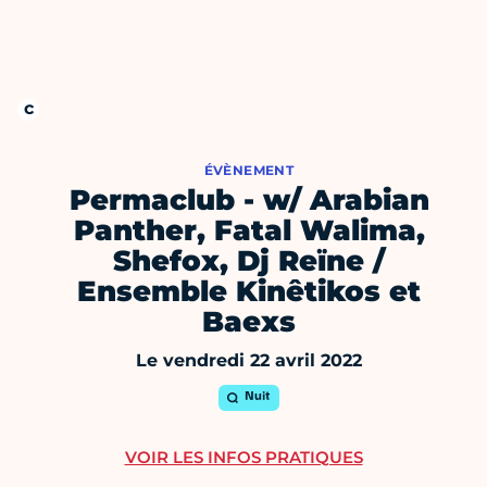
ÉVÈNEMENT
Permaclub - w/ Arabian
Panther, Fatal Walima,
Shefox, Dj Reïne /
Ensemble Kinêtikos et
Baexs
Le vendredi 22 avril 2022
Nuit
VOIR LES INFOS PRATIQUES