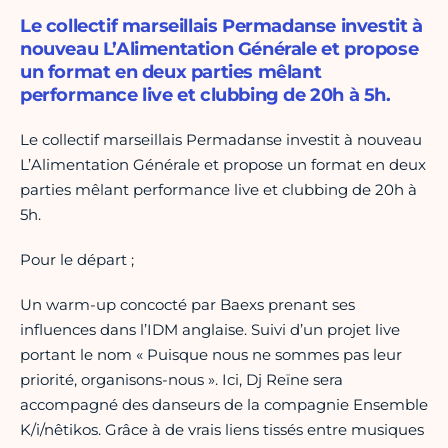
Le collectif marseillais Permadanse investit à
nouveau L’Alimentation Générale et propose
un format en deux parties mêlant
performance live et clubbing de 20h à 5h.
Le collectif marseillais Permadanse investit à nouveau
L’Alimentation Générale et propose un format en deux
parties mêlant performance live et clubbing de 20h à
5h.
Pour le départ ;
Un warm-up concocté par Baexs prenant ses
influences dans l’IDM anglaise. Suivi d’un projet live
portant le nom « Puisque nous ne sommes pas leur
priorité, organisons-nous ». Ici, Dj Reïne sera
accompagné des danseurs de la compagnie Ensemble
K/i/nêtikos. Grâce à de vrais liens tissés entre musiques