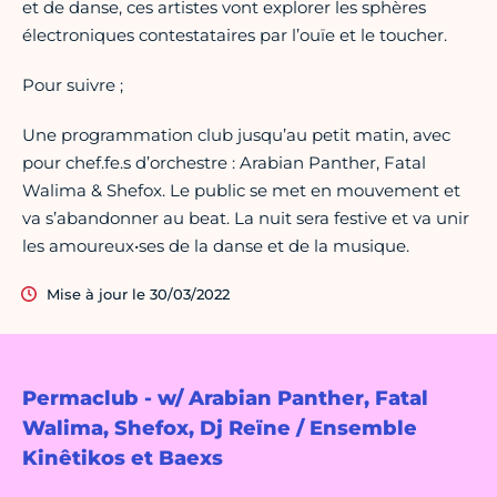
et de danse, ces artistes vont explorer les sphères
électroniques contestataires par l’ouïe et le toucher.
Pour suivre ;
Une programmation club jusqu’au petit matin, avec
pour chef.fe.s d’orchestre : Arabian Panther, Fatal
Walima & Shefox. Le public se met en mouvement et
va s’abandonner au beat. La nuit sera festive et va unir
les amoureux•ses de la danse et de la musique.
Mise à jour le 30/03/2022
Permaclub - w/ Arabian Panther, Fatal
Walima, Shefox, Dj Reïne / Ensemble
Kinêtikos et Baexs