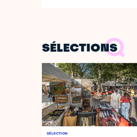
SÉLECTIONS
SÉLECTION