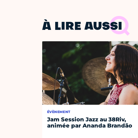
À LIRE AUSSI
ÉVÈNEMENT
Jam Session Jazz au 38Riv,
animée par Ananda Brandão