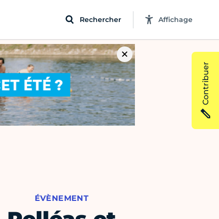
Rechercher
Affichage
Contribuer
ÉVÈNEMENT