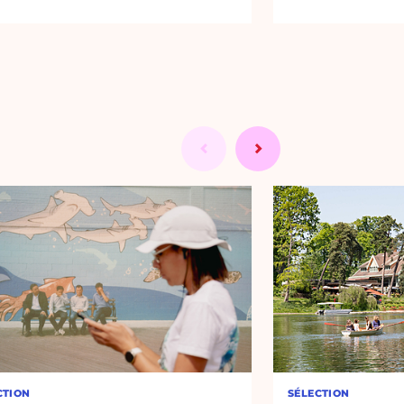
CTION
SÉLECTION