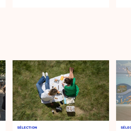
SÉLECTION
SÉLE