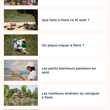
Que faire à Paris ce 15 août ?
Où pique-niquer à Paris ?
Les petits bonheurs parisiens en
août
Les meilleurs endroits où naviguer
à Paris