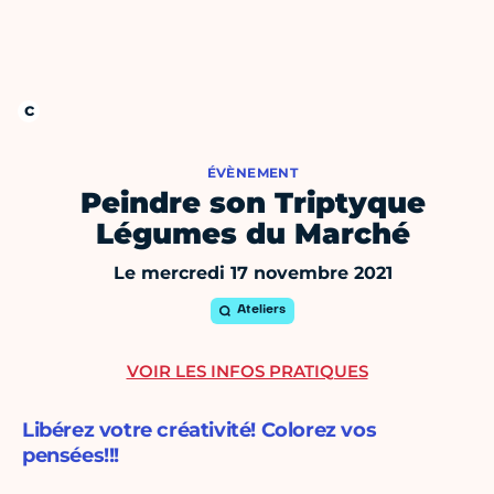
ÉVÈNEMENT
Peindre son Triptyque
Légumes du Marché
Le mercredi 17 novembre 2021
Ateliers
VOIR LES INFOS PRATIQUES
Libérez votre créativité! Colorez vos
pensées!!!