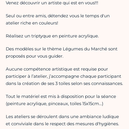
Venez découvrir un artiste qui est en vous!!!
Seul ou entre amis, détendez vous le temps d'un
atelier riche en couleurs!
Réalisez un triptyque en peinture acrylique.
Des modèles sur le thème Légumes du Marché sont
proposés pour vous guider.
Aucune compétence artistique est requise pour
participer à l’atelier, j’accompagne chaque participant
dans la création de ses 3 toiles selon ses connaissances.
Tout le matériel est mis à disposition pour la séance
(peinture acrylique, pinceaux, toiles 15x15cm…)
Les ateliers se déroulent dans une ambiance ludique
et conviviale dans le respect des mesures d'hygiènes.