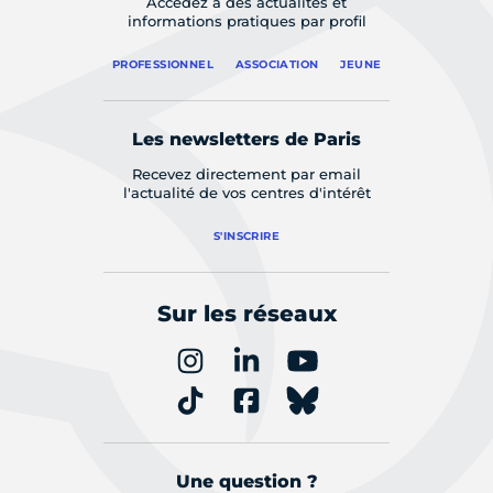
Accédez à des actualités et
informations pratiques par profil
PROFESSIONNEL
ASSOCIATION
JEUNE
Les newsletters de Paris
Recevez directement par email
l'actualité de vos centres d'intérêt
S'INSCRIRE
Sur les réseaux
Une question ?