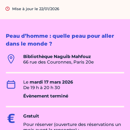
Mise à jour le 22/01/2026
Peau d’homme : quelle peau pour aller
dans le monde ?
Bibliothèque Naguib Mahfouz
66 rue des Couronnes, Paris 20e
Le
mardi 17 mars 2026
De 19 h à 20 h 30
Évènement terminé
Gratuit
Pour réserver (ouverture des réservations un
mois avant la rencontre) :