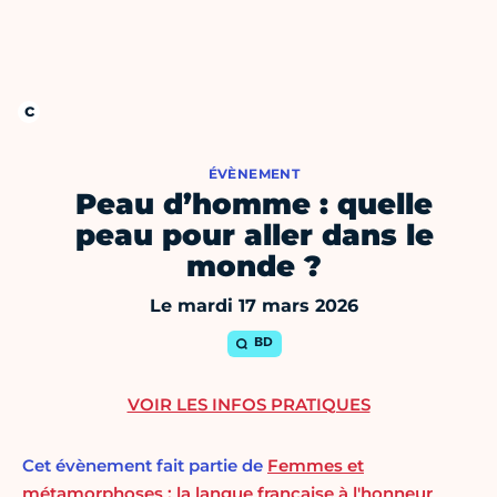
ÉVÈNEMENT
Peau d’homme : quelle
peau pour aller dans le
monde ?
Le mardi 17 mars 2026
BD
VOIR LES INFOS PRATIQUES
Cet évènement fait partie de
Femmes et
métamorphoses : la langue française à l'honneur