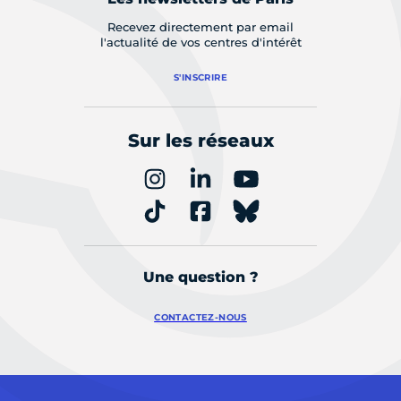
Recevez directement par email
l'actualité de vos centres d'intérêt
S'INSCRIRE
Sur les réseaux
Une question ?
CONTACTEZ-NOUS