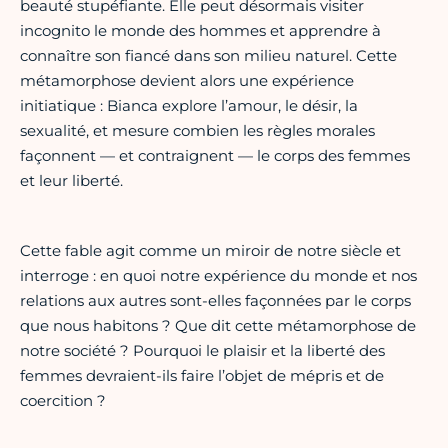
beauté stupéfiante. Elle peut désormais visiter
incognito le monde des hommes et apprendre à
connaître son fiancé dans son milieu naturel. Cette
métamorphose devient alors une expérience
initiatique : Bianca explore l’amour, le désir, la
sexualité, et mesure combien les règles morales
façonnent — et contraignent — le corps des femmes
et leur liberté.
Cette fable agit comme un miroir de notre siècle et
interroge : en quoi notre expérience du monde et nos
relations aux autres sont-elles façonnées par le corps
que nous habitons ? Que dit cette métamorphose de
notre société ? Pourquoi le plaisir et la liberté des
femmes devraient-ils faire l’objet de mépris et de
coercition ?