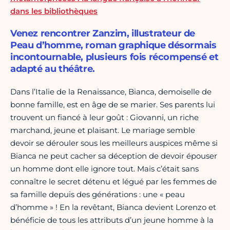
dans les bibliothèques
Venez rencontrer Zanzim, illustrateur de
Peau d’homme, roman graphique désormais
incontournable, plusieurs fois récompensé et
adapté au théâtre.
Dans l’Italie de la Renaissance, Bianca, demoiselle de
bonne famille, est en âge de se marier. Ses parents lui
trouvent un fiancé à leur goût : Giovanni, un riche
marchand, jeune et plaisant. Le mariage semble
devoir se dérouler sous les meilleurs auspices même si
Bianca ne peut cacher sa déception de devoir épouser
un homme dont elle ignore tout. Mais c’était sans
connaître le secret détenu et légué par les femmes de
sa famille depuis des générations : une « peau
d’homme » ! En la revêtant, Bianca devient Lorenzo et
bénéficie de tous les attributs d’un jeune homme à la