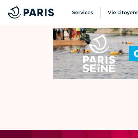
Services
Vie citoyen