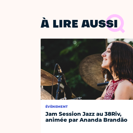
À LIRE AUSSI
ÉVÈNEMENT
Jam Session Jazz au 38Riv,
animée par Ananda Brandão