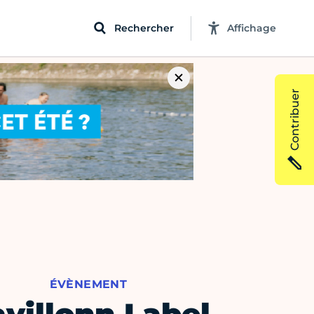
Rechercher
Affichage
Contribuer
ÉVÈNEMENT