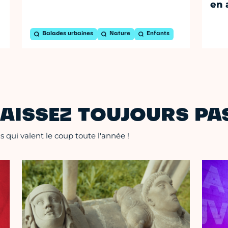
en 
Balades urbaines
Nature
Enfants
AISSEZ TOUJOURS PAS
 qui valent le coup toute l'année !