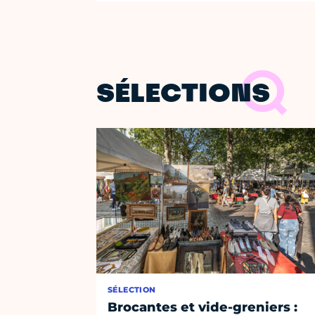
SÉLECTIONS
SÉLECTION
Brocantes et vide-greniers :