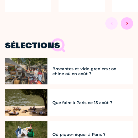
SÉLECTIONS
Brocantes et vide-greniers : on
chine où en août ?
Que faire à Paris ce 15 août ?
Où pique-niquer à Paris ?