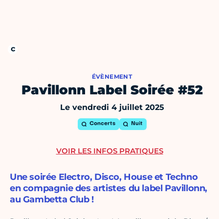
ÉVÈNEMENT
Pavillonn Label Soirée #52
Le vendredi 4 juillet 2025
Concerts
Nuit
VOIR LES INFOS PRATIQUES
Une soirée Electro, Disco, House et Techno
en compagnie des artistes du label Pavillonn,
au Gambetta Club !