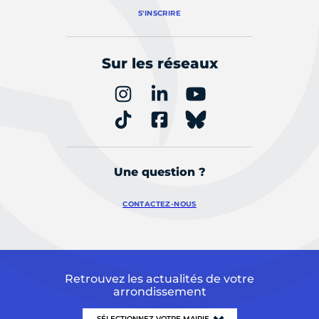
S'INSCRIRE
Sur les réseaux
Une question ?
CONTACTEZ-NOUS
Retrouvez les actualités de votre
arrondissement