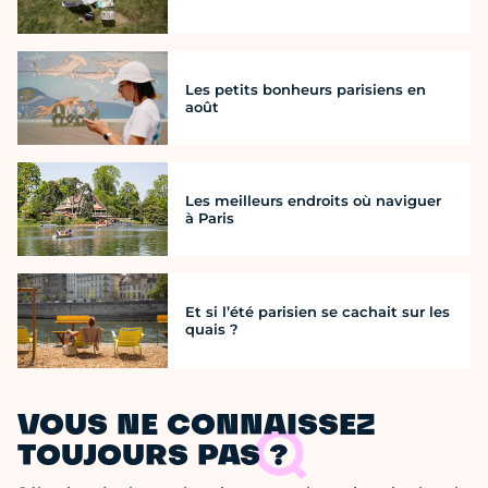
Les petits bonheurs parisiens en
août
Les meilleurs endroits où naviguer
à Paris
Et si l’été parisien se cachait sur les
quais ?
VOUS NE CONNAISSEZ
TOUJOURS PAS ?