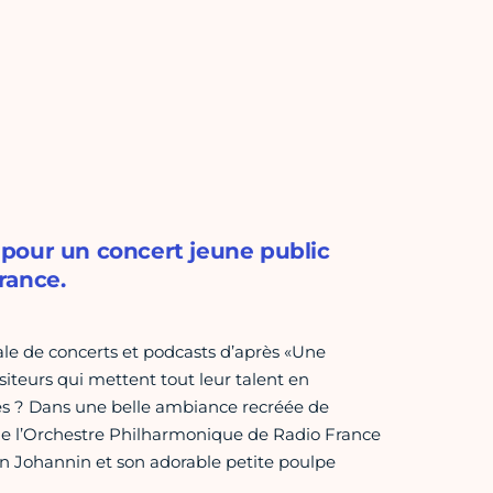
pour un concert jeune public
rance.
ale de concerts et podcasts d’après «Une
siteurs qui mettent tout leur talent en
s ? Dans une belle ambiance recréée de
s de l’Orchestre Philharmonique de Radio France
n Johannin et son adorable petite poulpe