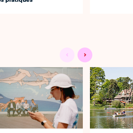
os pratiques