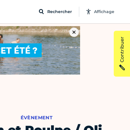
Rechercher
Affichage
Contribuer
ÉVÈNEMENT