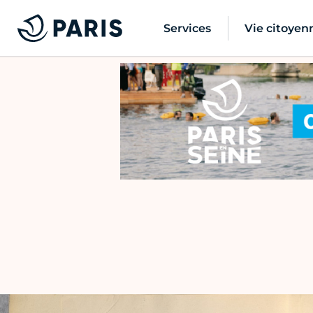
Services
Vie citoyen