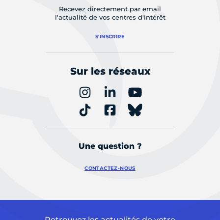
Recevez directement par email
l'actualité de vos centres d'intérêt
S'INSCRIRE
Sur les réseaux
Une question ?
CONTACTEZ-NOUS
Retrouvez les actualités de votre