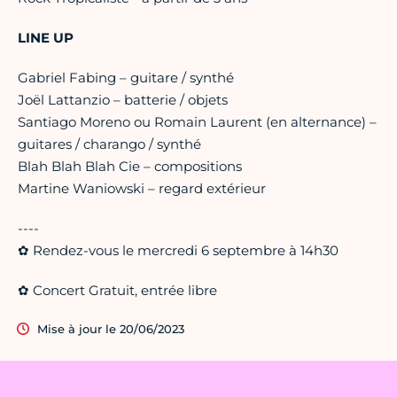
LINE UP
Gabriel Fabing – guitare / synthé
Joël Lattanzio – batterie / objets
Santiago Moreno ou Romain Laurent (en alternance) –
guitares / charango / synthé
Blah Blah Blah Cie – compositions
Martine Waniowski – regard extérieur
----
✿ Rendez-vous le mercredi 6 septembre à 14h30
✿ Concert Gratuit, entrée libre
Mise à jour le 20/06/2023