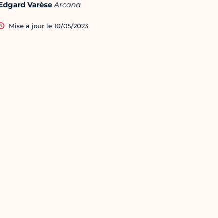
Edgard Varèse
Arcana
Mise à jour le 10/05/2023