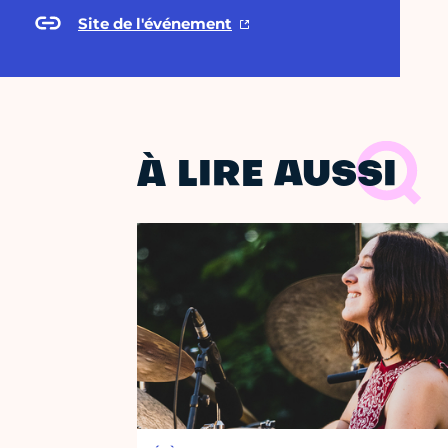
Site de l'événement
À LIRE AUSSI