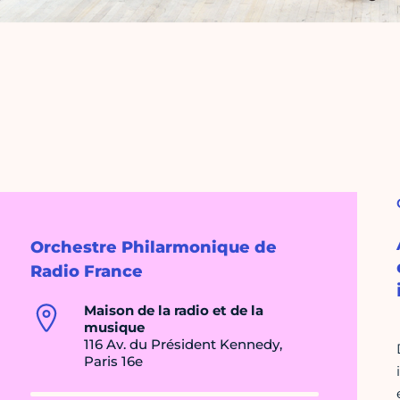
Orchestre Philarmonique de
Radio France
Maison de la radio et de la
musique
116 Av. du Président Kennedy,
Paris 16e