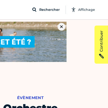
Rechercher
Affichage
Contribuer
ÉVÈNEMENT