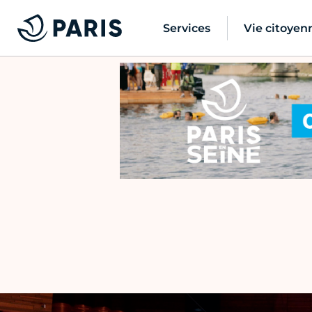
Services
Vie citoyen