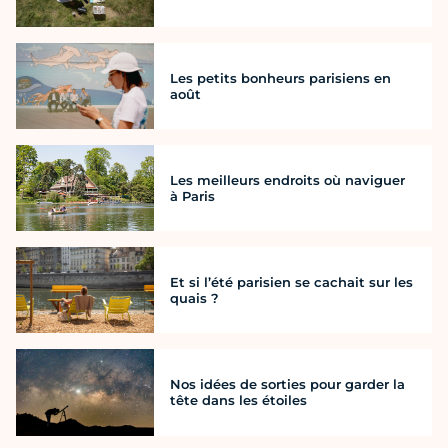
Les petits bonheurs parisiens en
août
Les meilleurs endroits où naviguer
à Paris
Et si l’été parisien se cachait sur les
quais ?
Nos idées de sorties pour garder la
tête dans les étoiles