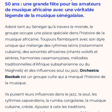
50 ans : une grande fête pour les amateurs
de musique africaine avec une véritable
légende de la musique sénégalaise.
Adoré tant au Sénégal qu’à travers le monde, le
groupe occupe une place spéciale dans l’histoire de la
musique africaine. Toujours flamboyant avec son style
unique qui mélange des rythmes latins (notamment
cubains), des sonorités africaines (chants wolofs et
sérères, harmonies casamançaises, mélodies
traditionnelles d’Afrique subsaharienne ou du
Maghreb) et des influences soul ou jazz,
Orchestra
Baobab
est un groupe culte qui a marqué l'histoire de
la musique.
Ils puisent leurs influences dans le jazz, la soul, les
rythmes capverdiens, la rumba congolaise, la musique
cubaine, créole. Ajoutez à cela les traditions