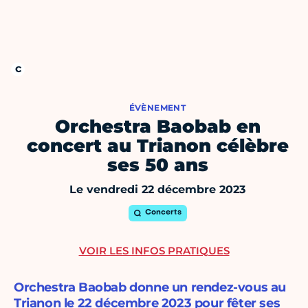
ÉVÈNEMENT
Orchestra Baobab en
concert au Trianon célèbre
ses 50 ans
Le vendredi 22 décembre 2023
Concerts
VOIR LES INFOS PRATIQUES
Orchestra Baobab donne un rendez-vous au
Trianon le 22 décembre 2023 pour fêter ses