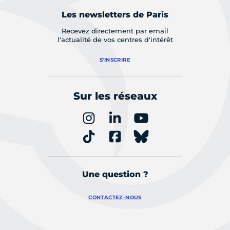
Les newsletters de Paris
Recevez directement par email
l'actualité de vos centres d'intérêt
S'INSCRIRE
Sur les réseaux
Une question ?
CONTACTEZ-NOUS