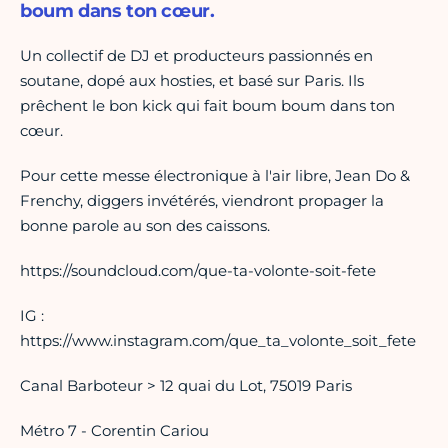
boum dans ton cœur.
Un collectif de DJ et producteurs passionnés en
soutane, dopé aux hosties, et basé sur Paris. Ils
prêchent le bon kick qui fait boum boum dans ton
cœur.
Pour cette messe électronique à l'air libre, Jean Do &
Frenchy, diggers invétérés, viendront propager la
bonne parole au son des caissons.
https://soundcloud.com/que-ta-volonte-soit-fete
IG :
https://www.instagram.com/que_ta_volonte_soit_fete
Canal Barboteur > 12 quai du Lot, 75019 Paris
Métro 7 - Corentin Cariou