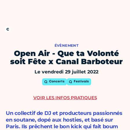
ÉVÈNEMENT
Open Air - Que ta Volonté
soit Fête x Canal Barboteur
Le vendredi 29 juillet 2022
Concerts
Festivals
VOIR LES INFOS PRATIQUES
Un collectif de DJ et producteurs passionnés
en soutane, dopé aux hosties, et basé sur
Paris. Ils prêchent le bon kick qui fait boum