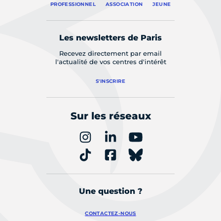
PROFESSIONNEL
ASSOCIATION
JEUNE
Les newsletters de Paris
Recevez directement par email
l'actualité de vos centres d'intérêt
S'INSCRIRE
Sur les réseaux
Une question ?
CONTACTEZ-NOUS