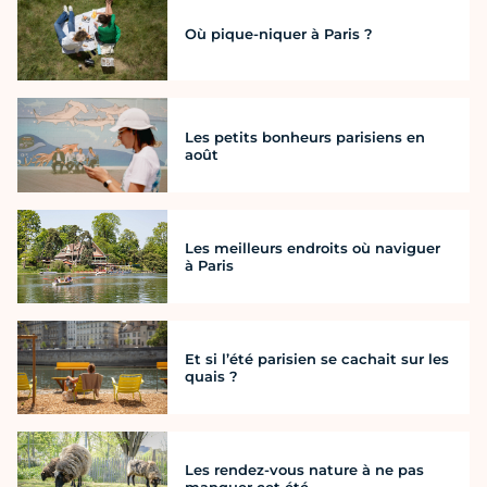
Où pique-niquer à Paris ?
Les petits bonheurs parisiens en
août
Les meilleurs endroits où naviguer
à Paris
Et si l’été parisien se cachait sur les
quais ?
Les rendez-vous nature à ne pas