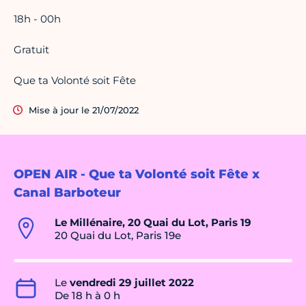
18h - 00h
Gratuit
Que ta Volonté soit Fête
Mise à jour le 21/07/2022
OPEN AIR - Que ta Volonté soit Fête x
Canal Barboteur
Le Millénaire, 20 Quai du Lot, Paris 19
20 Quai du Lot, Paris 19e
Le
vendredi 29 juillet 2022
De 18 h à 0 h