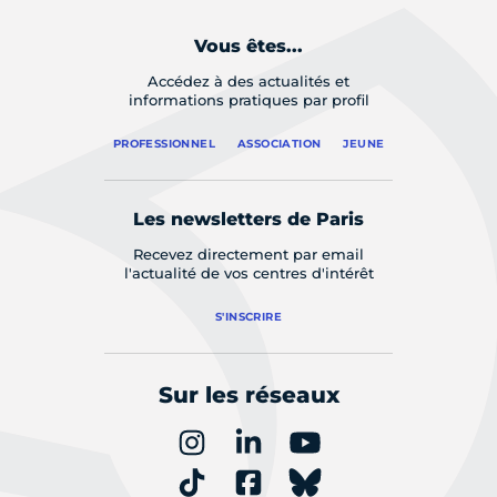
Vous êtes...
Accédez à des actualités et
informations pratiques par profil
PROFESSIONNEL
ASSOCIATION
JEUNE
Les newsletters de Paris
Recevez directement par email
l'actualité de vos centres d'intérêt
S'INSCRIRE
Sur les réseaux