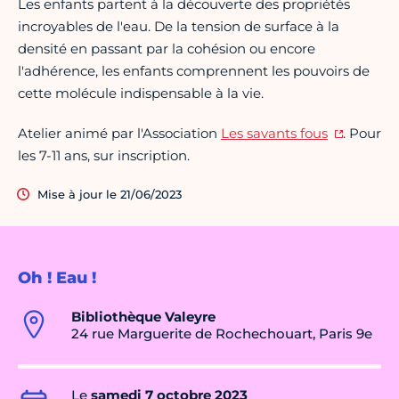
Les enfants partent à la découverte des propriétés
incroyables de l'eau. De la tension de surface à la
densité en passant par la cohésion ou encore
l'adhérence, les enfants comprennent les pouvoirs de
cette molécule indispensable à la vie.
Atelier animé par l'Association
Les savants fous
. Pour
les 7-11 ans, sur inscription.
Mise à jour le 21/06/2023
Oh ! Eau !
Bibliothèque Valeyre
24 rue Marguerite de Rochechouart, Paris 9e
Le
samedi 7 octobre 2023