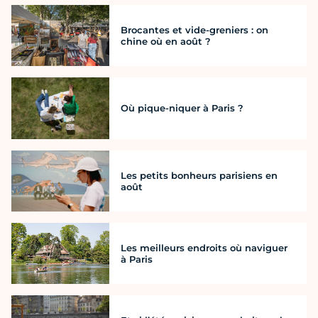
Brocantes et vide-greniers : on
chine où en août ?
Où pique-niquer à Paris ?
Les petits bonheurs parisiens en
août
Les meilleurs endroits où naviguer
à Paris