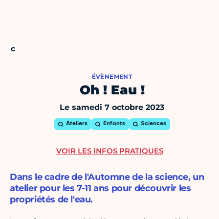
ÉVÈNEMENT
Oh ! Eau !
Le samedi 7 octobre 2023
Ateliers
Enfants
Sciences
VOIR LES INFOS PRATIQUES
Dans le cadre de l'Automne de la science, un
atelier pour les 7-11 ans pour découvrir les
propriétés de l'eau.