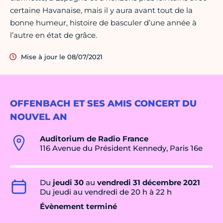
certaine Havanaise, mais il y aura avant tout de la
bonne humeur, histoire de basculer d’une année à
l’autre en état de grâce.
Mise à jour le 08/07/2021
OFFENBACH ET SES AMIS CONCERT DU
NOUVEL AN
Auditorium de Radio France
116 Avenue du Président Kennedy, Paris 16e
Du
jeudi 30
au
vendredi 31 décembre 2021
Du jeudi au vendredi de 20 h à 22 h
Évènement terminé