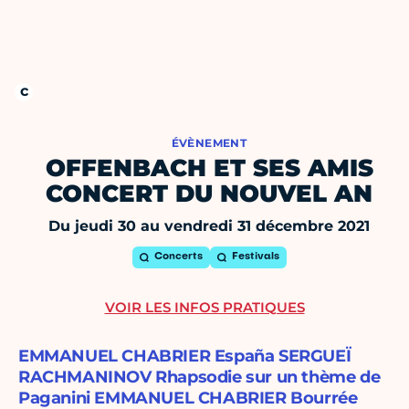
ÉVÈNEMENT
OFFENBACH ET SES AMIS
CONCERT DU NOUVEL AN
Du jeudi 30 au vendredi 31 décembre 2021
Concerts
Festivals
VOIR LES INFOS PRATIQUES
EMMANUEL CHABRIER España SERGUEÏ
RACHMANINOV Rhapsodie sur un thème de
Paganini EMMANUEL CHABRIER Bourrée