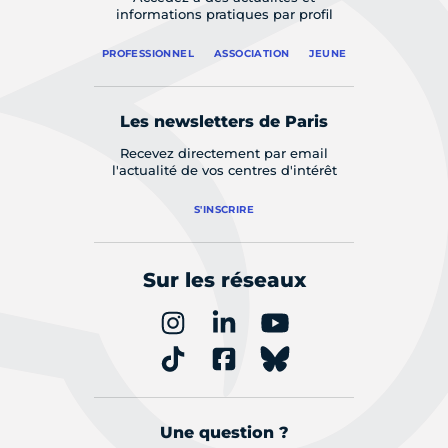
informations pratiques par profil
PROFESSIONNEL
ASSOCIATION
JEUNE
Les newsletters de Paris
Recevez directement par email
l'actualité de vos centres d'intérêt
S'INSCRIRE
Sur les réseaux
Une question ?