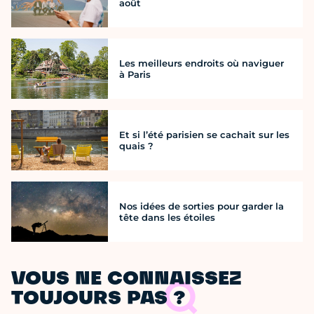
août
Les meilleurs endroits où naviguer
à Paris
Et si l’été parisien se cachait sur les
quais ?
Nos idées de sorties pour garder la
tête dans les étoiles
VOUS NE CONNAISSEZ
TOUJOURS PAS ?