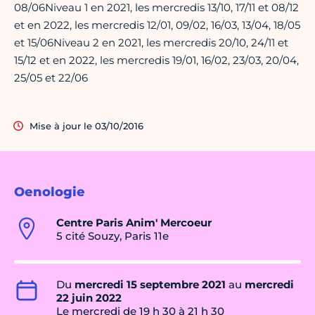
08/06Niveau 1 en 2021, les mercredis 13/10, 17/11 et 08/12
et en 2022, les mercredis 12/01, 09/02, 16/03, 13/04, 18/05
et 15/06Niveau 2 en 2021, les mercredis 20/10, 24/11 et
15/12 et en 2022, les mercredis 19/01, 16/02, 23/03, 20/04,
25/05 et 22/06
Mise à jour le 03/10/2016
Oenologie
Centre Paris Anim' Mercoeur
5 cité Souzy, Paris 11e
Du
mercredi 15 septembre 2021
au
mercredi
22 juin 2022
Le mercredi de 19 h 30 à 21 h 30