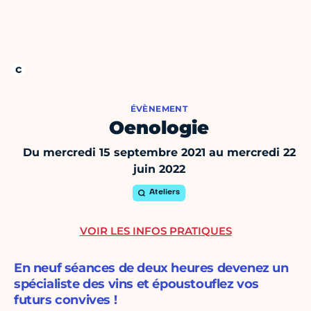
ÉVÈNEMENT
Oenologie
Du mercredi 15 septembre 2021 au mercredi 22
juin 2022
Ateliers
VOIR LES INFOS PRATIQUES
En neuf séances de deux heures devenez un
spécialiste des vins et époustouflez vos
futurs convives !