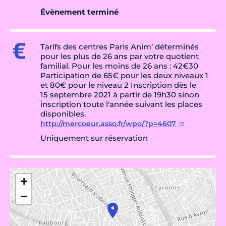
Évènement terminé
Tarifs des centres Paris Anim’ déterminés
pour les plus de 26 ans par votre quotient
familial. Pour les moins de 26 ans : 42€30
Participation de 65€ pour les deux niveaux 1
et 80€ pour le niveau 2 Inscription dès le
15 septembre 2021 à partir de 19h30 sinon
inscription toute l'année suivant les places
disponibles.
http://mercoeur.asso.fr/wpo/?p=4607
Uniquement sur réservation
+
−