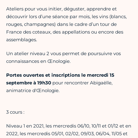
Ateliers pour vous initier, déguster, apprendre et
découvrir lors d’une séance par mois, les vins (blancs,
rouges, champagnes) dans le cadre d’un tour de
France des coteaux, des appellations ou encore des
assemblages.
Un atelier niveau 2 vous permet de poursuivre vos
connaissances en Œnologie.
Portes ouvertes et inscriptions le mercredi 15
septembre à 19h30
pour rencontrer Abigaëlle,
animatrice d'Œnologie.
3 cours :
Niveau 1 en 2021, les mercredis 06/10, 10/11 et 01/12 et en
2022, les mercredis 05/01, 02/02, 09/03, 06/04, 11/05 et