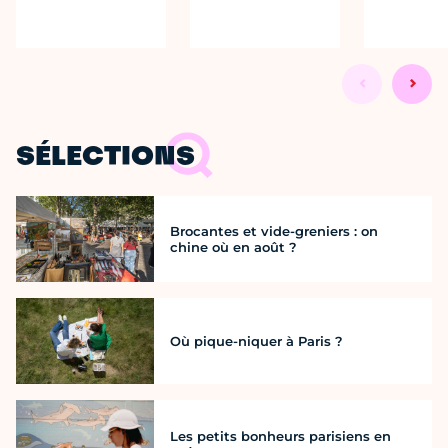
SÉLECTIONS
Brocantes et vide-greniers : on
chine où en août ?
Où pique-niquer à Paris ?
Les petits bonheurs parisiens en