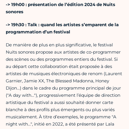
-> 19h00 : présentation de l’édition 2024 de Nuits
sonores
-> 19h30 : Talk : quand les artistes s’emparent de la
programmation d’un festival
De manière de plus en plus significative, le festival
Nuits sonores propose aux artistes de co-programmer
des scènes ou des programmes entiers du festival. Si
au départ cette collaboration était proposée à des
artistes de musiques électroniques de renom (Laurent
Garnier, Jamie XX, The Blessed Madonna, Honey
Dijon…) dans le cadre du programme principal de jour
("A day with…"), progressivement l’équipe de direction
artistique du festival a aussi souhaité donner carte
blanche à des profils plus émergents ou plus variés
musicalement. À titre d’exemples, le programme "A
night with…", initié en 2022, a été présenté par Lala