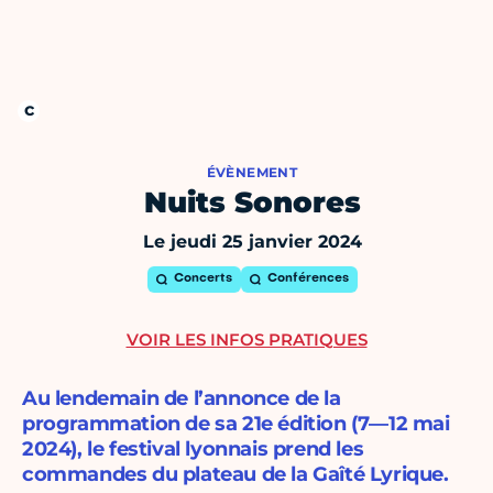
ÉVÈNEMENT
Nuits Sonores
Le jeudi 25 janvier 2024
Concerts
Conférences
VOIR LES INFOS PRATIQUES
Au lendemain de l’annonce de la
programmation de sa 21e édition (7—12 mai
2024), le festival lyonnais prend les
commandes du plateau de la Gaîté Lyrique.