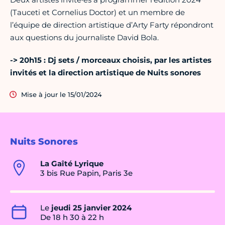
(Tauceti et Cornelius Doctor) et un membre de
l’équipe de direction artistique d’Arty Farty répondront
aux questions du journaliste David Bola.
-> 20h15 : Dj sets / morceaux choisis, par les artistes
invités et la direction artistique de Nuits sonores
Mise à jour le 15/01/2024
Nuits Sonores
La Gaîté Lyrique
3 bis Rue Papin, Paris 3e
Le
jeudi 25 janvier 2024
De 18 h 30 à 22 h