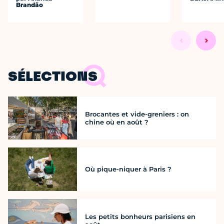
Brandão
SÉLECTIONS
Brocantes et vide-greniers : on
chine où en août ?
Où pique-niquer à Paris ?
Les petits bonheurs parisiens en