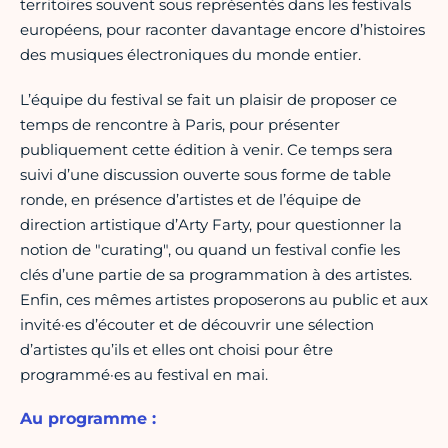
territoires souvent sous représentés dans les festivals
européens, pour raconter davantage encore d’histoires
des musiques électroniques du monde entier.
L’équipe du festival se fait un plaisir de proposer ce
temps de rencontre à Paris, pour présenter
publiquement cette édition à venir. Ce temps sera
suivi d’une discussion ouverte sous forme de table
ronde, en présence d’artistes et de l’équipe de
direction artistique d’Arty Farty, pour questionner la
notion de "curating", ou quand un festival confie les
clés d’une partie de sa programmation à des artistes.
Enfin, ces mêmes artistes proposerons au public et aux
invité·es d’écouter et de découvrir une sélection
d’artistes qu’ils et elles ont choisi pour être
programmé·es au festival en mai.
Au programme :