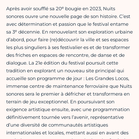
e
Après avoir soufflé sa 20
bougie en 2023, Nuits
sonores ouvre une nouvelle page de son histoire. C’est
avec détermination et passion que le festival entame
e
sa 3
décennie. En renouvelant son exploration urbaine
d’abord, pour faire (re)découvrir la ville et ses espaces
les plus singuliers à ses festivalier·es et de transformer
des friches en espaces de rencontre, de danse et de
dialogue. La 21e édition du festival poursuit cette
tradition en explorant un nouveau site principal qui
accueille son programme de jour : Les Grandes Locos,
immense centre de maintenance ferroviaire que Nuits
sonores sera le premier à défricher et transformera en
terrain de jeu exceptionnel. En poursuivant son
exigence artistique ensuite, avec une programmation
définitivement tournée vers l’avenir, représentative
d’une diversité de communautés artistiques
internationales et locales, mettant aussi en avant des