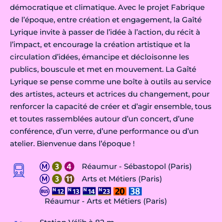
démocratique et climatique. Avec le projet Fabrique
de l’époque, entre création et engagement, la Gaîté
Lyrique invite à passer de l’idée à l’action, du récit à
l’impact, et encourage la création artistique et la
circulation d’idées, émancipe et décloisonne les
publics, bouscule et met en mouvement. La Gaîté
Lyrique se pense comme une boîte à outils au service
des artistes, acteurs et actrices du changement, pour
renforcer la capacité de créer et d’agir ensemble, tous
et toutes rassemblées autour d’un concert, d’une
conférence, d’un verre, d’une performance ou d’un
atelier. Bienvenue dans l’époque !
Réaumur - Sébastopol (Paris)
Arts et Métiers (Paris)
Réaumur - Arts et Métiers (Paris)