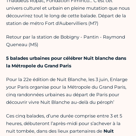
Thaddeus Ropac, Fondation Fiminco… C'est cet
univers culturel et urbain en pleine mutation que nous
découvrirez tout le long de cette balade. Départ de la
station de métro Fort d'Aubervilliers (M7)
Retour par la station de Bobigny - Pantin - Raymond
Queneau (M5)
5 balades urbaines pour célébrer Nuit blanche dans
la Métropole du Grand Paris
Pour la 22e édition de Nuit Blanche, les 3 juin, Enlarge
your Paris organise pour la Métropole du Grand Paris,
cinq randonnées urbaines au départ de Paris pour
découvrir vivre Nuit Blanche au-delà du péroph’
Ces cinq balades, d’une durée comprise entre 3 et 5
heures, débuteront l’après-midi pour s’achever à la
nuit tombée, dans des lieux partenaires de
Nuit