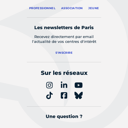
PROFESSIONNEL
ASSOCIATION
JEUNE
Les newsletters de Paris
Recevez directement par email
l'actualité de vos centres d'intérêt
S'INSCRIRE
Sur les réseaux
Une question ?