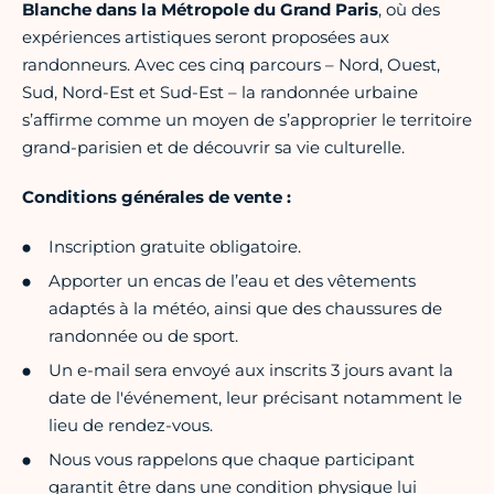
Blanche dans la Métropole du Grand Paris
, où des
expériences artistiques seront proposées aux
randonneurs. Avec ces cinq parcours – Nord, Ouest,
Sud, Nord-Est et Sud-Est – la randonnée urbaine
s’affirme comme un moyen de s’approprier le territoire
grand-parisien et de découvrir sa vie culturelle.
Conditions générales de vente :
Inscription gratuite obligatoire.
Apporter un encas de l’eau et des vêtements
adaptés à la météo, ainsi que des chaussures de
randonnée ou de sport.
Un e-mail sera envoyé aux inscrits 3 jours avant la
date de l'événement, leur précisant notamment le
lieu de rendez-vous.
Nous vous rappelons que chaque participant
garantit être dans une condition physique lui