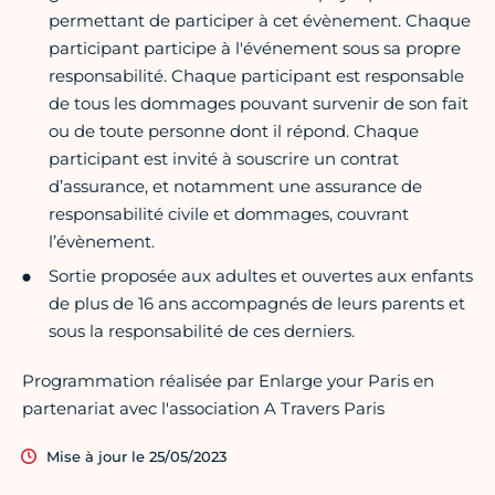
permettant de participer à cet évènement. Chaque
participant participe à l'événement sous sa propre
responsabilité. Chaque participant est responsable
de tous les dommages pouvant survenir de son fait
ou de toute personne dont il répond. Chaque
participant est invité à souscrire un contrat
d’assurance, et notamment une assurance de
responsabilité civile et dommages, couvrant
l’évènement.
Sortie proposée aux adultes et ouvertes aux enfants
de plus de 16 ans accompagnés de leurs parents et
sous la responsabilité de ces derniers.
Programmation réalisée par Enlarge your Paris en
partenariat avec l'association A Travers Paris
Mise à jour le 25/05/2023