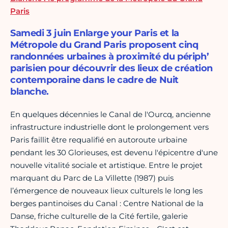
Paris
Samedi 3 juin Enlarge your Paris et la
Métropole du Grand Paris proposent cinq
randonnées urbaines à proximité du périph’
parisien pour découvrir des lieux de création
contemporaine dans le cadre de Nuit
blanche.
En quelques décennies le Canal de l'Ourcq, ancienne
infrastructure industrielle dont le prolongement vers
Paris faillit être requalifié en autoroute urbaine
pendant les 30 Glorieuses, est devenu l'épicentre d'une
nouvelle vitalité sociale et artistique. Entre le projet
marquant du Parc de La Villette (1987) puis
l’émergence de nouveaux lieux culturels le long les
berges pantinoises du Canal : Centre National de la
Danse, friche culturelle de la Cité fertile, galerie