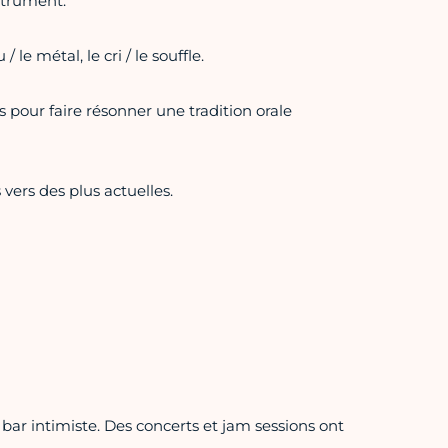
nstrument.
/ le métal, le cri / le souffle.
 pour faire résonner une tradition orale
vers des plus actuelles.
 bar intimiste. Des concerts et jam sessions ont