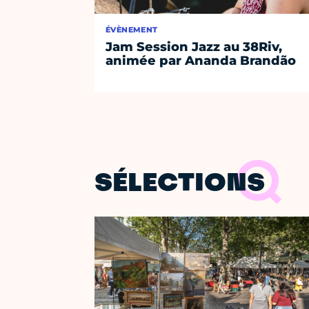
ÉVÈNEMENT
Jam Session Jazz au 38Riv,
animée par Ananda Brandão
SÉLECTIONS