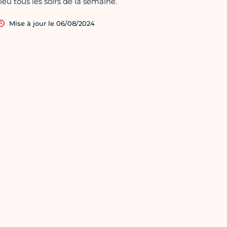
lieu tous les soirs de la semaine.
Mise à jour le 06/08/2024