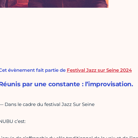
Cet évènement fait partie de
Festival Jazz sur Seine 2024
Réunis par une constante : l’improvisation.
— Dans le cadre du festival Jazz Sur Seine
NUBU c’est: