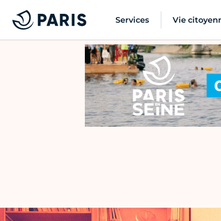
Services
Vie citoyen