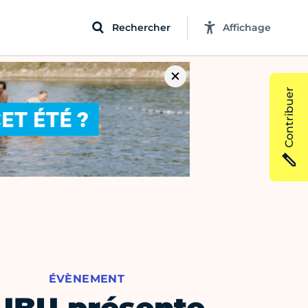
Rechercher
Affichage
Contribuer
ÉVÈNEMENT