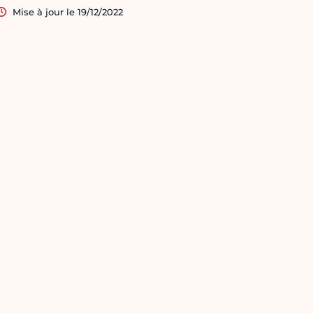
Mise à jour le 19/12/2022