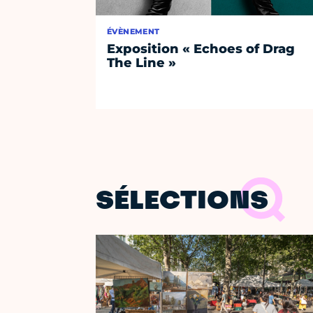
ÉVÈNEMENT
Exposition « Echoes of Drag
The Line »
SÉLECTIONS