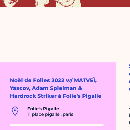
Noël de Folies 2022 w/ MATVEÏ,
Yaacov, Adam Spielman &
Hardrock Striker à Folie's Pigalle
Folie's Pigalle
11 place pigalle , paris