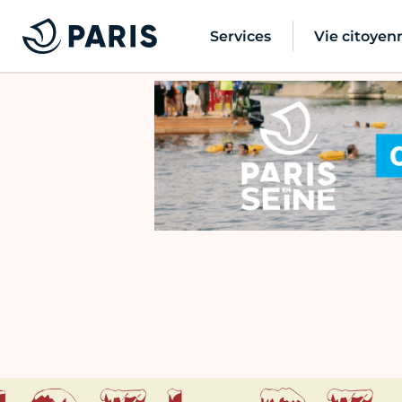
Services
Vie citoyen