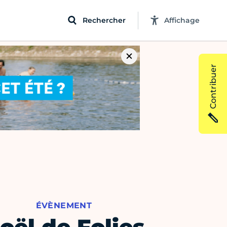
Rechercher
Affichage
Contribuer
ÉVÈNEMENT