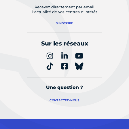
Recevez directement par email
l'actualité de vos centres d'intérêt
S'INSCRIRE
Sur les réseaux
Une question ?
CONTACTEZ-NOUS