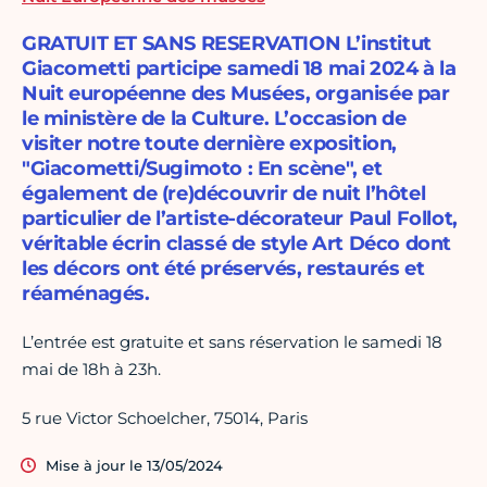
GRATUIT ET SANS RESERVATION L’institut
Giacometti participe samedi 18 mai 2024 à la
Nuit européenne des Musées, organisée par
le ministère de la Culture. L’occasion de
visiter notre toute dernière exposition,
"Giacometti/Sugimoto : En scène", et
également de (re)découvrir de nuit l’hôtel
particulier de l’artiste-décorateur Paul Follot,
véritable écrin classé de style Art Déco dont
les décors ont été préservés, restaurés et
réaménagés.
L’entrée est gratuite et sans réservation le samedi 18
mai de 18h à 23h.
5 rue Victor Schoelcher, 75014, Paris
Mise à jour le 13/05/2024