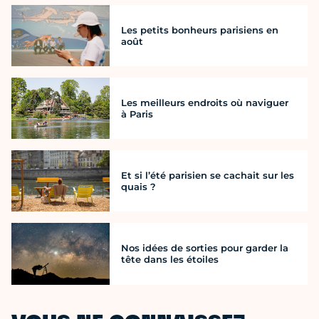
Les petits bonheurs parisiens en
août
Les meilleurs endroits où naviguer
à Paris
Et si l’été parisien se cachait sur les
quais ?
Nos idées de sorties pour garder la
tête dans les étoiles