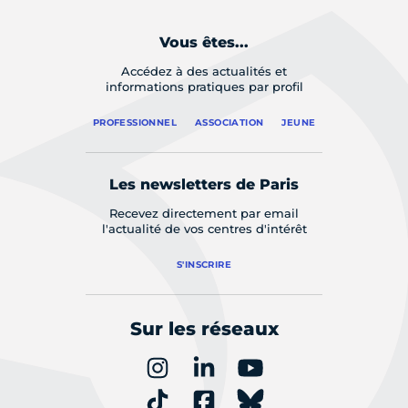
Vous êtes...
Accédez à des actualités et
informations pratiques par profil
PROFESSIONNEL
ASSOCIATION
JEUNE
Les newsletters de Paris
Recevez directement par email
l'actualité de vos centres d'intérêt
S'INSCRIRE
Sur les réseaux