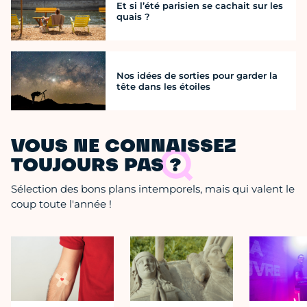
Et si l’été parisien se cachait sur les
quais ?
Nos idées de sorties pour garder la
tête dans les étoiles
VOUS NE CONNAISSEZ
TOUJOURS PAS ?
Sélection des bons plans intemporels, mais qui valent le
coup toute l'année !