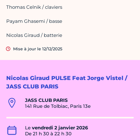
Thomas Celnik / claviers
Payam Ghasemi / basse
Nicolas Giraud / batterie
Mise à jour le 12/12/2025
Nicolas Giraud PULSE Feat Jorge Vistel /
JASS CLUB PARIS
JASS CLUB PARIS
141 Rue de Tolbiac, Paris 13e
Le
vendredi 2 janvier 2026
De 21 h 30 à 22 h 30