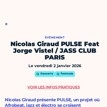
ÉVÈNEMENT
Nicolas Giraud PULSE Feat
Jorge Vistel / JASS CLUB
PARIS
Le vendredi 2 janvier 2026
Concerts
Festivals
VOIR LES INFOS PRATIQUES
Nicolas Giraud présente PULSE, un projet où
Afrobeat, jazz et électro se croisent