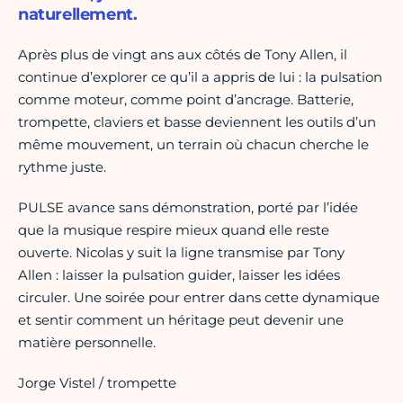
naturellement.
Après plus de vingt ans aux côtés de Tony Allen, il
continue d’explorer ce qu’il a appris de lui : la pulsation
comme moteur, comme point d’ancrage. Batterie,
trompette, claviers et basse deviennent les outils d’un
même mouvement, un terrain où chacun cherche le
rythme juste.
PULSE avance sans démonstration, porté par l’idée
que la musique respire mieux quand elle reste
ouverte. Nicolas y suit la ligne transmise par Tony
Allen : laisser la pulsation guider, laisser les idées
circuler. Une soirée pour entrer dans cette dynamique
et sentir comment un héritage peut devenir une
matière personnelle.
Jorge Vistel / trompette