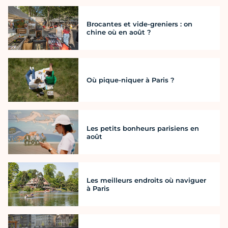
Brocantes et vide-greniers : on
chine où en août ?
Où pique-niquer à Paris ?
Les petits bonheurs parisiens en
août
Les meilleurs endroits où naviguer
à Paris