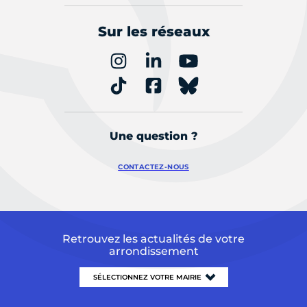
Sur les réseaux
Une question ?
CONTACTEZ-NOUS
Retrouvez les actualités de votre
arrondissement