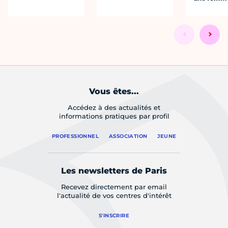
Vous êtes...
Accédez à des actualités et
informations pratiques par profil
PROFESSIONNEL
ASSOCIATION
JEUNE
Les newsletters de Paris
Recevez directement par email
l'actualité de vos centres d'intérêt
S'INSCRIRE