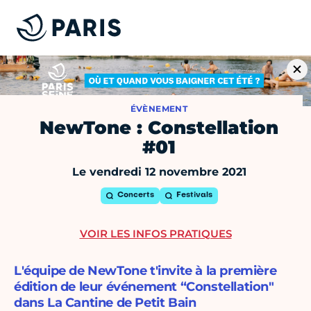
ÉVÈNEMENT
NewTone : Constellation
#01
Le vendredi 12 novembre 2021
Concerts
Festivals
VOIR LES INFOS PRATIQUES
L'équipe de NewTone t'invite à la première
édition de leur événement “Constellation"
dans La Cantine de Petit Bain