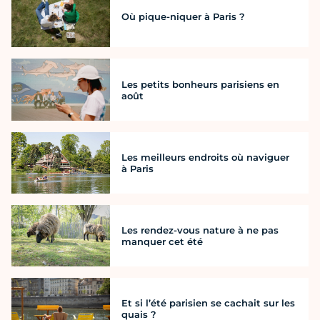
Où pique-niquer à Paris ?
Les petits bonheurs parisiens en
août
Les meilleurs endroits où naviguer
à Paris
Les rendez-vous nature à ne pas
manquer cet été
Et si l’été parisien se cachait sur les
quais ?