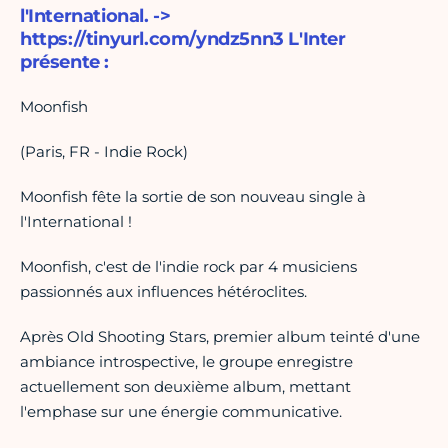
l'International. ->
https://tinyurl.com/yndz5nn3 L'Inter
présente :
Moonfish
(Paris, FR - Indie Rock)
Moonfish fête la sortie de son nouveau single à
l'International !
Moonfish, c'est de l'indie rock par 4 musiciens
passionnés aux influences hétéroclites.
Après Old Shooting Stars, premier album teinté d'une
ambiance introspective, le groupe enregistre
actuellement son deuxième album, mettant
l'emphase sur une énergie communicative.