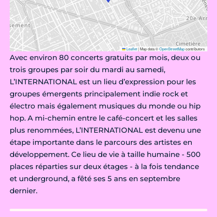
Leaflet
|
Map data ©
OpenStreetMap
contributors
Avec environ 80 concerts gratuits par mois, deux ou
trois groupes par soir du mardi au samedi,
L’INTERNATIONAL est un lieu d’expression pour les
groupes émergents principalement indie rock et
électro mais également musiques du monde ou hip
hop. A mi-chemin entre le café-concert et les salles
plus renommées, L’INTERNATIONAL est devenu une
étape importante dans le parcours des artistes en
développement. Ce lieu de vie à taille humaine - 500
places réparties sur deux étages - à la fois tendance
et underground, a fêté ses 5 ans en septembre
dernier.