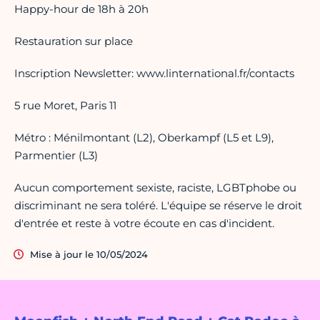
Happy-hour de 18h à 20h
Restauration sur place
Inscription Newsletter: www.linternational.fr/contacts
5 rue Moret, Paris 11
Métro : Ménilmontant (L2), Oberkampf (L5 et L9),
Parmentier (L3)
Aucun comportement sexiste, raciste, LGBTphobe ou
discriminant ne sera toléré. L'équipe se réserve le droit
d'entrée et reste à votre écoute en cas d'incident.
Mise à jour le 10/05/2024