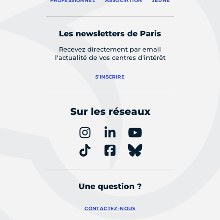
PROFESSIONNEL
ASSOCIATION
JEUNE
Les newsletters de Paris
Recevez directement par email
l'actualité de vos centres d'intérêt
S'INSCRIRE
Sur les réseaux
Une question ?
CONTACTEZ-NOUS