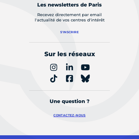
Les newsletters de Paris
Recevez directement par email
l'actualité de vos centres d'intérêt
S'INSCRIRE
Sur les réseaux
Une question ?
CONTACTEZ-NOUS