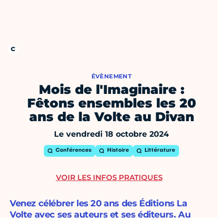
ÉVÈNEMENT
Mois de l'Imaginaire :
Fêtons ensembles les 20
ans de la Volte au Divan
Le vendredi 18 octobre 2024
Conférences
Histoire
Littérature
VOIR LES INFOS PRATIQUES
Venez célébrer les 20 ans des Éditions La
Volte avec ses auteurs et ses éditeurs. Au