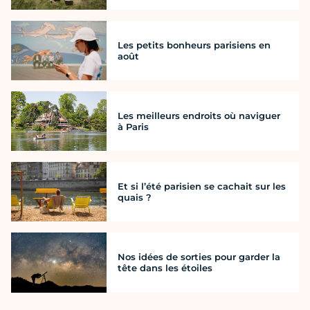
Les petits bonheurs parisiens en
août
Les meilleurs endroits où naviguer
à Paris
Et si l’été parisien se cachait sur les
quais ?
Nos idées de sorties pour garder la
tête dans les étoiles