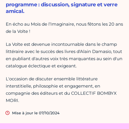
programme : discussion, signature et verre
amical.
En écho au Mois de l’Imaginaire, nous fêtons les 20 ans
de la Volte !
La Volte est devenue incontournable dans le champ
littéraire avec le succès des livres d'Alain Damasio, tout
en publiant d'autres voix très marquantes au sein d'un
catalogue éclectique et exigeant.
L'occasion de discuter ensemble littérature
interstitielle, philosophie et engagement, en
compagnie des éditeurs et du COLLECTIF BOMBYX
MORI.
Mise à jour le 07/10/2024