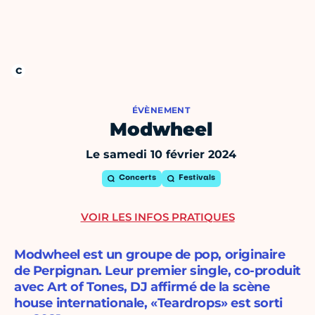
ÉVÈNEMENT
Modwheel
Le samedi 10 février 2024
Concerts
Festivals
VOIR LES INFOS PRATIQUES
Modwheel est un groupe de pop, originaire
de Perpignan. Leur premier single, co-produit
avec Art of Tones, DJ affirmé de la scène
house internationale, «Teardrops» est sorti