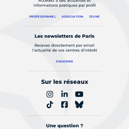
Accédez à des actualités et
informations pratiques par profil
PROFESSIONNEL
ASSOCIATION
JEUNE
Les newsletters de Paris
Recevez directement par email
l'actualité de vos centres d'intérêt
S'INSCRIRE
Sur les réseaux
Une question ?