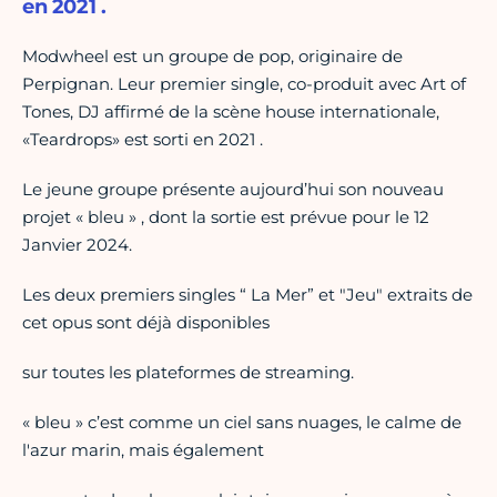
en 2021 .
Modwheel est un groupe de pop, originaire de
Perpignan. Leur premier single, co-produit avec Art of
Tones, DJ affirmé de la scène house internationale,
«Teardrops» est sorti en 2021 .
Le jeune groupe présente aujourd’hui son nouveau
projet « bleu » , dont la sortie est prévue pour le 12
Janvier 2024.
Les deux premiers singles “ La Mer” et "Jeu" extraits de
cet opus sont déjà disponibles
sur toutes les plateformes de streaming.
« bleu » c’est comme un ciel sans nuages, le calme de
l'azur marin, mais également