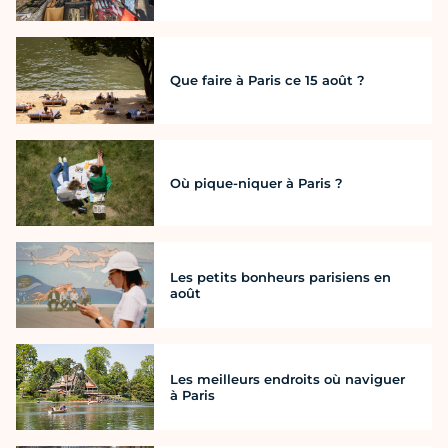
Que faire à Paris ce 15 août ?
Où pique-niquer à Paris ?
Les petits bonheurs parisiens en
août
Les meilleurs endroits où naviguer
à Paris