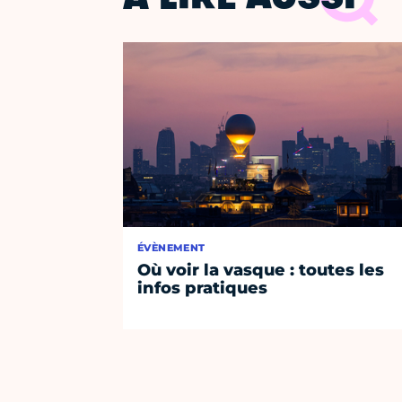
À LIRE AUSSI
ÉVÈNEMENT
Où voir la vasque : toutes les
infos pratiques