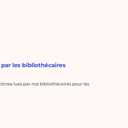
par les bibliothécaires
tines lues par nos bibliothécaires pour les