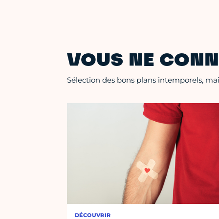
VOUS NE CONN
Sélection des bons plans intemporels, mais
DÉCOUVRIR