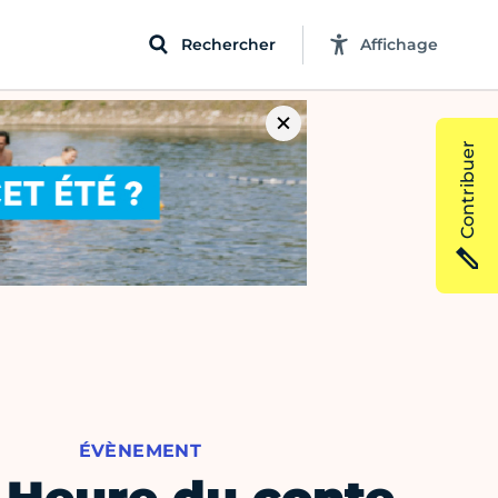
Rechercher
Affichage
Contribuer
ÉVÈNEMENT