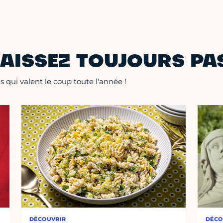
AISSEZ TOUJOURS PAS
 qui valent le coup toute l'année !
DÉCOUVRIR
DÉCO