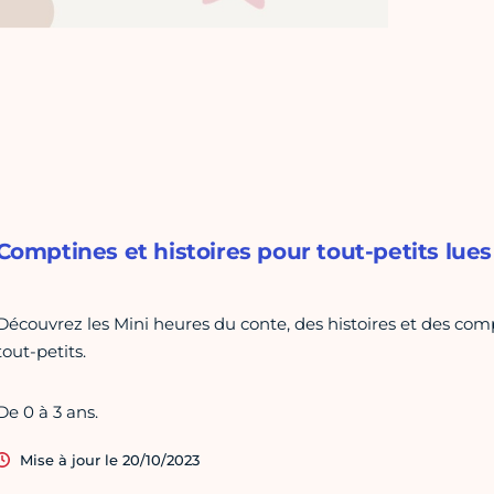
Comptines et histoires pour tout-petits lues 
Découvrez les Mini heures du conte, des histoires et des comp
tout-petits.
De 0 à 3 ans.
Mise à jour le 20/10/2023