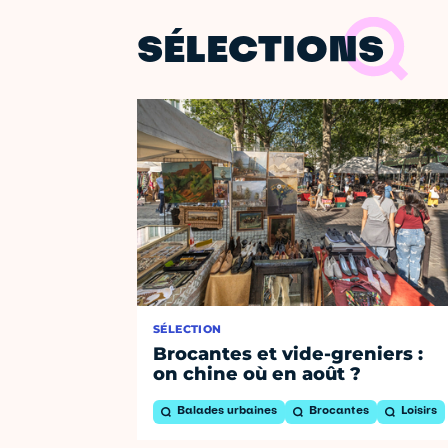
SÉLECTIONS
SÉLECTION
Brocantes et vide-greniers :
on chine où en août ?
Balades urbaines
Brocantes
Loisirs