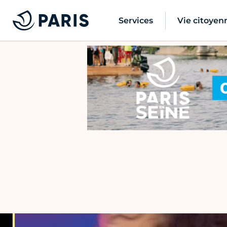
Services
Vie citoyen