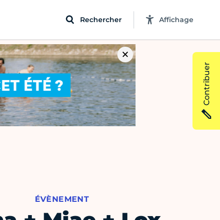
Rechercher
Affichage
Contribuer
ÉVÈNEMENT