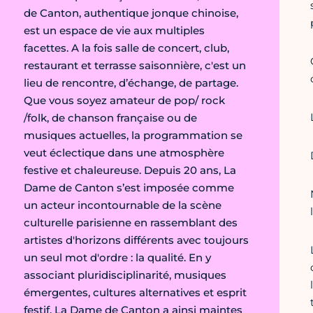
de Canton, authentique jonque chinoise,
est un espace de vie aux multiples
facettes. A la fois salle de concert, club,
restaurant et terrasse saisonnière, c'est un
lieu de rencontre, d’échange, de partage.
Que vous soyez amateur de pop/ rock
/folk, de chanson française ou de
musiques actuelles, la programmation se
veut éclectique dans une atmosphère
festive et chaleureuse. Depuis 20 ans, La
Dame de Canton s’est imposée comme
un acteur incontournable de la scène
culturelle parisienne en rassemblant des
artistes d'horizons différents avec toujours
un seul mot d'ordre : la qualité. En y
associant pluridisciplinarité, musiques
émergentes, cultures alternatives et esprit
festif. La Dame de Canton a ainsi maintes