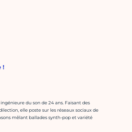
 !
ingénieure du son de 24 ans. Faisant des
ction, elle poste sur les réseaux sociaux de
sons mêlant ballades synth-pop et variété