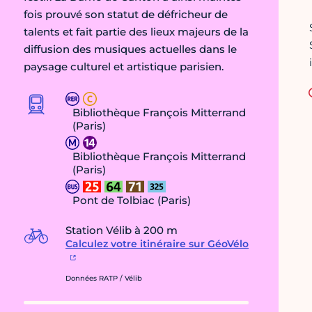
fois prouvé son statut de défricheur de
talents et fait partie des lieux majeurs de la
diffusion des musiques actuelles dans le
paysage culturel et artistique parisien.
Bibliothèque François Mitterrand
(Paris)
Bibliothèque François Mitterrand
(Paris)
Pont de Tolbiac (Paris)
Station Vélib à 200 m
Calculez votre itinéraire sur GéoVélo
Données RATP / Vélib