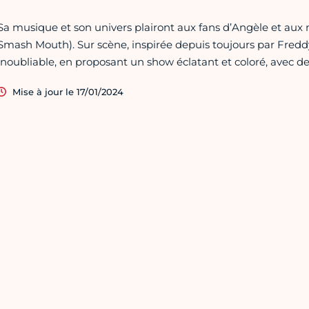
Sa musique et son univers plairont aux fans d’Angèle et aux
Smash Mouth). Sur scène, inspirée depuis toujours par Fred
inoubliable, en proposant un show éclatant et coloré, avec 
Mise à jour le 17/01/2024