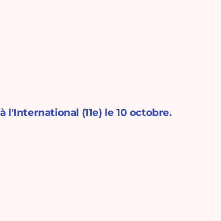
'International (11e) le 10 octobre.