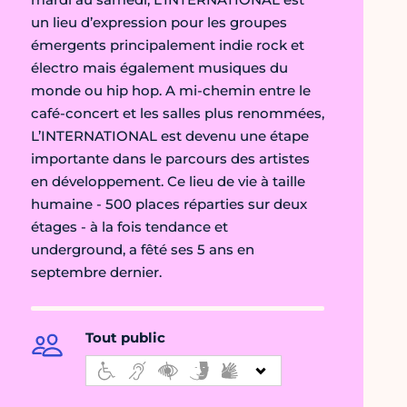
un lieu d’expression pour les groupes
émergents principalement indie rock et
électro mais également musiques du
monde ou hip hop. A mi-chemin entre le
café-concert et les salles plus renommées,
L’INTERNATIONAL est devenu une étape
importante dans le parcours des artistes
en développement. Ce lieu de vie à taille
humaine - 500 places réparties sur deux
étages - à la fois tendance et
underground, a fêté ses 5 ans en
septembre dernier.
Tout public