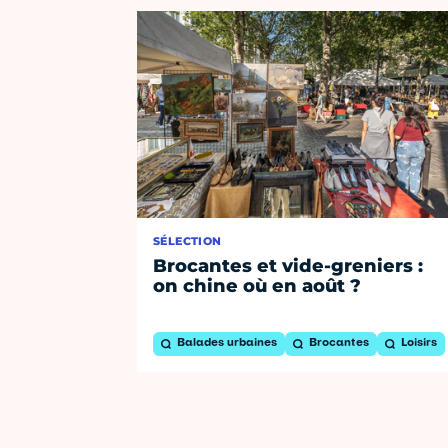
SÉLECTION
Brocantes et vide-greniers :
on chine où en août ?
Balades urbaines
Brocantes
Loisirs