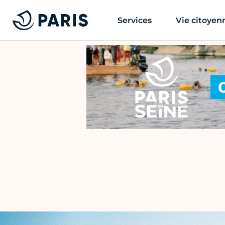
Services
Vie citoyen