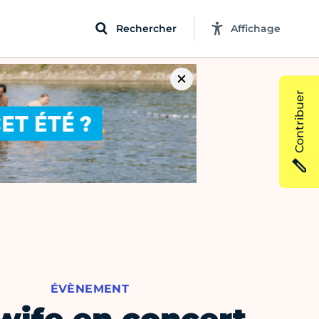
Rechercher
Affichage
Contribuer
ÉVÈNEMENT