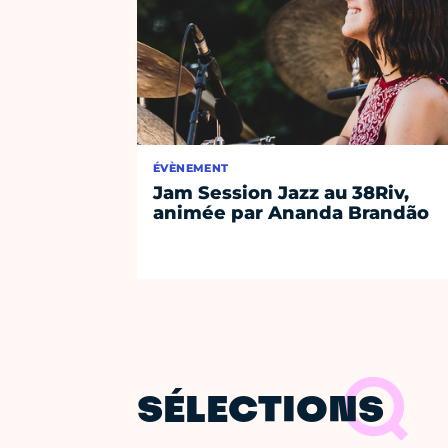
ÉVÈNEMENT
Jam Session Jazz au 38Riv,
animée par Ananda Brandão
SÉLECTIONS