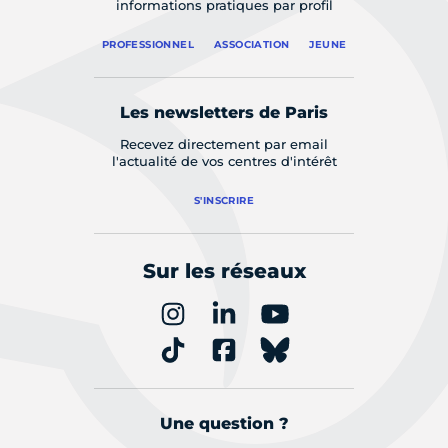
informations pratiques par profil
PROFESSIONNEL
ASSOCIATION
JEUNE
Les newsletters de Paris
Recevez directement par email
l'actualité de vos centres d'intérêt
S'INSCRIRE
Sur les réseaux
Une question ?