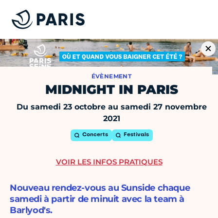
ÉVÈNEMENT
MIDNIGHT IN PARIS
Du samedi 23 octobre au samedi 27 novembre
2021
Concerts
Festivals
VOIR LES INFOS PRATIQUES
Nouveau rendez-vous au Sunside chaque
samedi à partir de minuit avec la team à
Barlyod's.