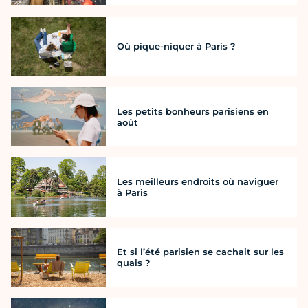
Où pique-niquer à Paris ?
Les petits bonheurs parisiens en
août
Les meilleurs endroits où naviguer
à Paris
Et si l’été parisien se cachait sur les
quais ?