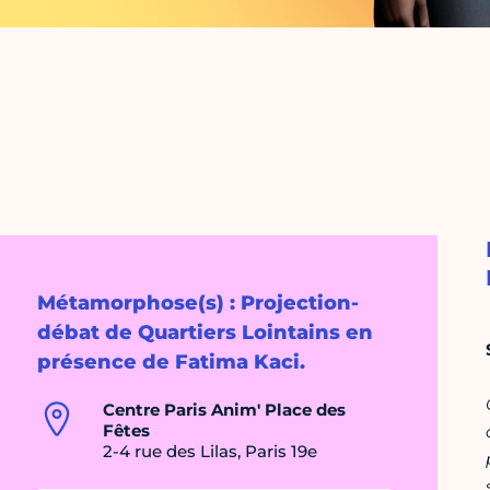
Métamorphose(s) : Projection-
débat de Quartiers Lointains en
présence de Fatima Kaci.
Centre Paris Anim' Place des
Fêtes
2-4 rue des Lilas, Paris 19e