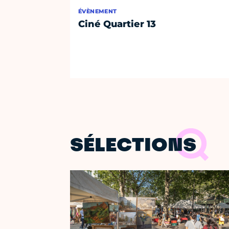
ÉVÈNEMENT
Ciné Quartier 13
SÉLECTIONS