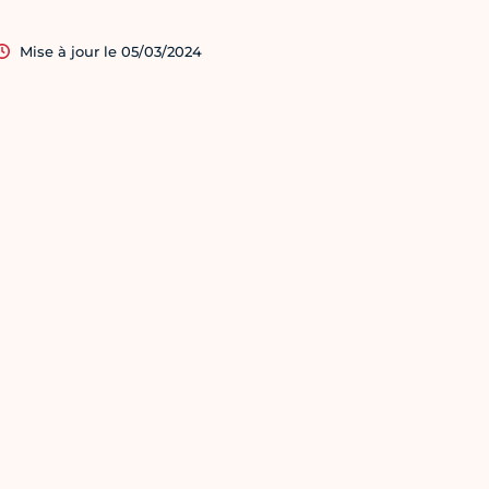
Mise à jour le 05/03/2024