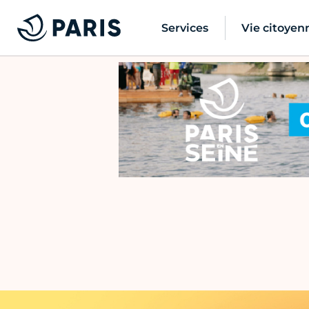
Services
Vie citoyen