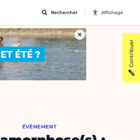
Rechercher
Affichage
Contribuer
ÉVÈNEMENT