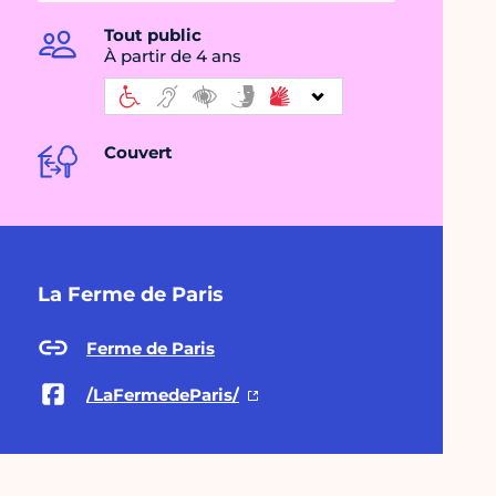
Tout public
À partir de 4 ans
Couvert
La Ferme de Paris
Ferme de Paris
/LaFermedeParis/