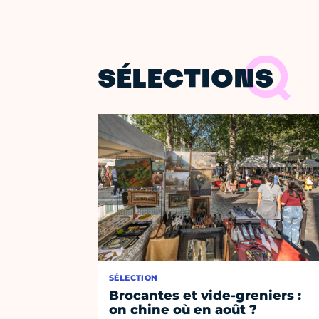
SÉLECTIONS
SÉLECTION
Brocantes et vide-greniers :
on chine où en août ?