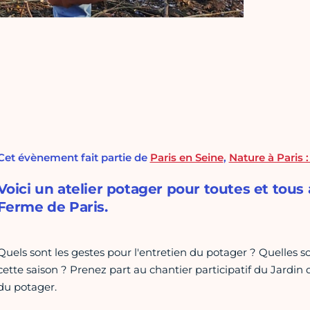
Cet évènement fait partie de
Paris en Seine
,
Nature à Paris 
Voici un atelier potager pour toutes et tous
Ferme de Paris.
Quels sont les gestes pour l'entretien du potager ? Quelles 
cette saison ? Prenez part au chantier participatif du Jardin 
du potager.