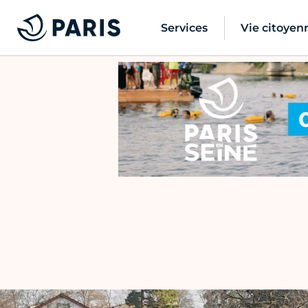
Services
Vie citoyen