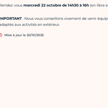
Rendez-vous
mercredi 22 octobre de 14h30 à 16h
(en libre 
IMPORTANT
: Nous vous conseillons vivement de venir équi
adaptés aux activités en extérieur.
Mise à jour le 20/10/2025