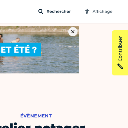
Rechercher
Affichage
Contribuer
ÉVÈNEMENT