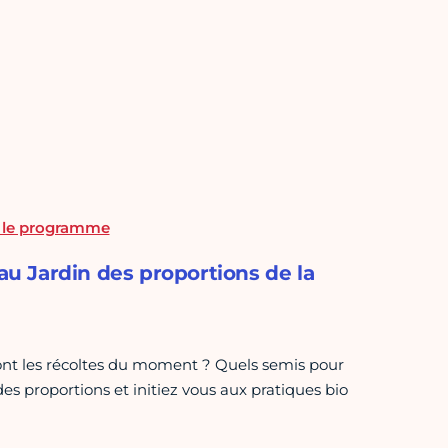
: le programme
 au Jardin des proportions de la
sont les récoltes du moment ? Quels semis pour
des proportions et initiez vous aux pratiques bio