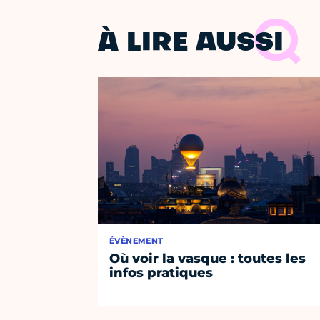
À LIRE AUSSI
ÉVÈNEMENT
Où voir la vasque : toutes les
infos pratiques