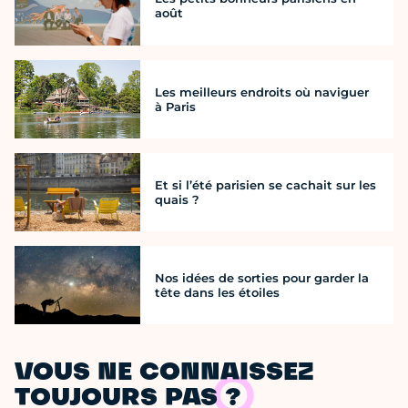
août
Les meilleurs endroits où naviguer
à Paris
Et si l’été parisien se cachait sur les
quais ?
Nos idées de sorties pour garder la
tête dans les étoiles
VOUS NE CONNAISSEZ
TOUJOURS PAS ?