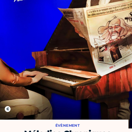
ÉVÈNEMENT