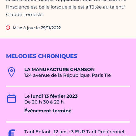
l'insolence est belle lorsque elle est affûtée au talent."
Claude Lemesle
Mise à jour le 29/11/2022
MELODIES CHRONIQUES
LA MANUFACTURE CHANSON
124 avenue de la République, Paris 11e
Le
lundi 13 février 2023
De 20 h 30 à 22 h
Évènement terminé
Tarif Enfant -12 ans : 3 EUR Tarif Préférentiel :