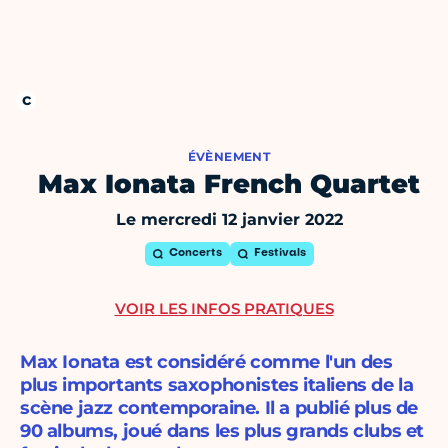
ÉVÈNEMENT
Max Ionata French Quartet
Le mercredi 12 janvier 2022
Concerts
Festivals
VOIR LES INFOS PRATIQUES
Max Ionata est considéré comme l'un des
plus importants saxophonistes italiens de la
scène jazz contemporaine. Il a publié plus de
90 albums, joué dans les plus grands clubs et