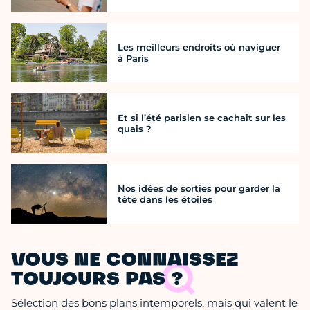
Les meilleurs endroits où naviguer
à Paris
Et si l’été parisien se cachait sur les
quais ?
Nos idées de sorties pour garder la
tête dans les étoiles
VOUS NE CONNAISSEZ
TOUJOURS PAS ?
Sélection des bons plans intemporels, mais qui valent le