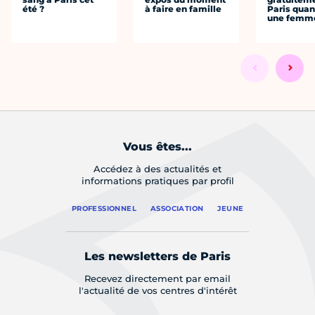
été ?
à faire en famille
Paris quan
une femm
Vous êtes...
Accédez à des actualités et
informations pratiques par profil
PROFESSIONNEL
ASSOCIATION
JEUNE
Les newsletters de Paris
Recevez directement par email
l'actualité de vos centres d'intérêt