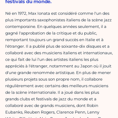
festivals du monde.
Né en 1972, Max Ionata est considéré comme l'un des
plus importants saxophonistes italiens de la scène jazz
contemporaine. En quelques années seulement, il a
gagné l'approbation de la critique et du public,
remportant toujours un grand succès en Italie et à
l'étranger. Il a publié plus de soixante-dix disques et a
collaboré avec des musiciens italiens et internationaux,
ce qui fait de lui l'un des artistes italiens les plus
appréciés à l'étranger, notamment au Japon où il jouit
d'une grande renommée artistique. En plus de mener
plusieurs projets sous son propre nom, il collabore
régulièrement avec certains des meilleurs musiciens
de la scène internationale. Il a joué dans les plus
grands clubs et festivals de jazz du monde et a
collaboré avec de grands musiciens, dont Robin
Eubanks, Reuben Rogers, Clarence Penn, Lenny