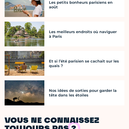
Les petits bonheurs parisiens en
août
Les meilleurs endroits où naviguer
à Paris
Et si l’été parisien se cachait sur les
quais ?
Nos idées de sorties pour garder la
tête dans les étoiles
VOUS NE CONNAISSEZ
TOUJOURS PAS ?