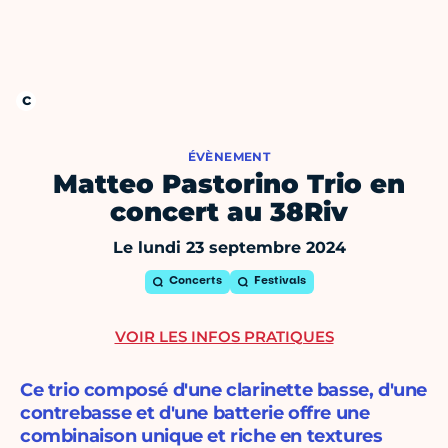
ÉVÈNEMENT
Matteo Pastorino Trio en
concert au 38Riv
Le lundi 23 septembre 2024
Concerts
Festivals
VOIR LES INFOS PRATIQUES
Ce trio composé d'une clarinette basse, d'une
contrebasse et d'une batterie offre une
combinaison unique et riche en textures