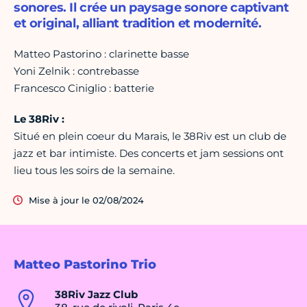
sonores. Il crée un paysage sonore captivant
et original, alliant tradition et modernité.
Matteo Pastorino : clarinette basse
Yoni Zelnik : contrebasse
Francesco Ciniglio : batterie
Le 38Riv :
Situé en plein coeur du Marais, le 38Riv est un club de
jazz et bar intimiste. Des concerts et jam sessions ont
lieu tous les soirs de la semaine.
Mise à jour le 02/08/2024
Matteo Pastorino Trio
38Riv Jazz Club