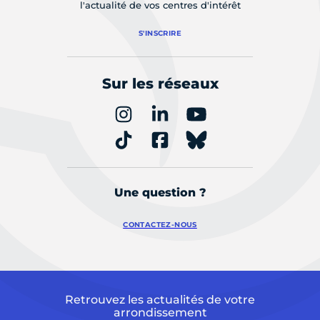
l'actualité de vos centres d'intérêt
S'INSCRIRE
Sur les réseaux
Une question ?
CONTACTEZ-NOUS
Retrouvez les actualités de votre
arrondissement