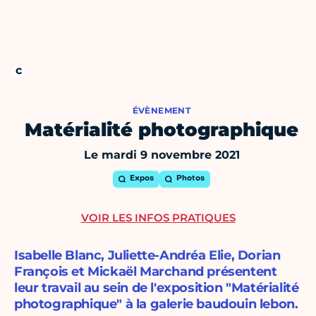
ÉVÈNEMENT
Matérialité photographique
Le mardi 9 novembre 2021
Expos
Photos
VOIR LES INFOS PRATIQUES
Isabelle Blanc, Juliette-Andréa Elie, Dorian
François et Mickaël Marchand présentent
leur travail au sein de l'exposition "Matérialité
photographique" à la galerie baudouin lebon.