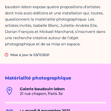
baudoin lebon expose quatre propositions d’artistes
dont trois auto-éditions et une installation qui, toutes,
questionnent la matérialité photographique. Les
artistes invités, Isabelle Blanc, Juliette-Andréa Elie,
Dorian François et Mickaël Marchand, s’inscrivent dans
une recherche créative autour de l’objet
photographique et de sa mise en espace.
Mise à jour le 03/11/2021
Matérialité photographique
Galerie baudouin lebon
21 rue chapon, Paris 3e
Le
mardi 9 novembre 2021