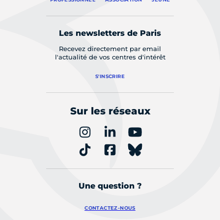
Les newsletters de Paris
Recevez directement par email
l'actualité de vos centres d'intérêt
S'INSCRIRE
Sur les réseaux
Une question ?
CONTACTEZ-NOUS